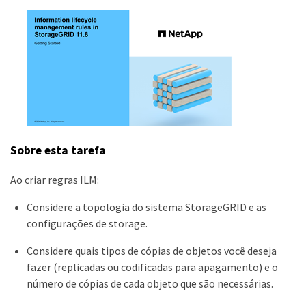
Sobre esta tarefa
Ao criar regras ILM:
Considere a topologia do sistema StorageGRID e as
configurações de storage.
Considere quais tipos de cópias de objetos você deseja
fazer (replicadas ou codificadas para apagamento) e o
número de cópias de cada objeto que são necessárias.