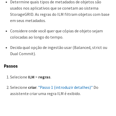
Determine quais tipos de metadados de objetos são
usados nos aplicativos que se conetam ao sistema
StorageGRID. As regras do ILM filtram objetos com base
em seus metadados.
Considere onde você quer que cópias de objeto sejam
colocadas ao longo do tempo.
Decida qual opção de ingestão usar (Balanced, strict ou
Dual Commit).
Passos
Selecione
ILM
>
regras
.
Selecione
criar
.
"Passo 1 (introduzir detalhes)"
Do
assistente criar uma regra ILM é exibido.