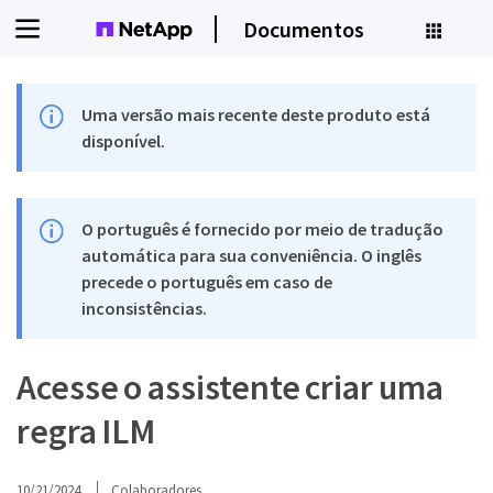
Documentos
Uma versão mais recente deste produto está
disponível.
O português é fornecido por meio de tradução
automática para sua conveniência. O inglês
precede o português em caso de
inconsistências.
Acesse o assistente criar uma
regra ILM
10/21/2024
Colaboradores