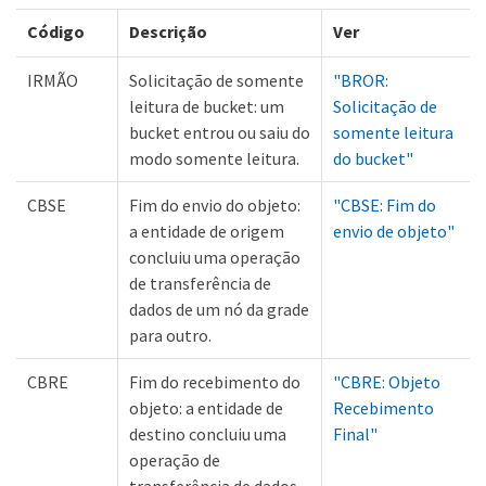
Código
Descrição
Ver
IRMÃO
Solicitação de somente
"BROR:
leitura de bucket: um
Solicitação de
bucket entrou ou saiu do
somente leitura
modo somente leitura.
do bucket"
CBSE
Fim do envio do objeto:
"CBSE: Fim do
a entidade de origem
envio de objeto"
concluiu uma operação
de transferência de
dados de um nó da grade
para outro.
CBRE
Fim do recebimento do
"CBRE: Objeto
objeto: a entidade de
Recebimento
destino concluiu uma
Final"
operação de