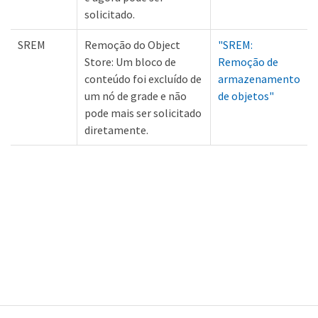
solicitado.
SREM
Remoção do Object
"SREM:
Store: Um bloco de
Remoção de
conteúdo foi excluído de
armazenamento
um nó de grade e não
de objetos"
pode mais ser solicitado
diretamente.