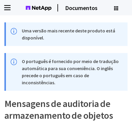
Documentos
Uma versão mais recente deste produto está
disponível.
O português é fornecido por meio de tradução
automática para sua conveniência. O inglês
precede o português em caso de
inconsistências.
Mensagens de auditoria de
armazenamento de objetos