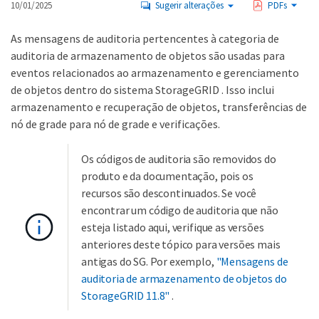
10/01/2025
Sugerir alterações
PDFs
As mensagens de auditoria pertencentes à categoria de
auditoria de armazenamento de objetos são usadas para
eventos relacionados ao armazenamento e gerenciamento
de objetos dentro do sistema StorageGRID . Isso inclui
armazenamento e recuperação de objetos, transferências de
nó de grade para nó de grade e verificações.
Os códigos de auditoria são removidos do
produto e da documentação, pois os
recursos são descontinuados. Se você
encontrar um código de auditoria que não
esteja listado aqui, verifique as versões
anteriores deste tópico para versões mais
antigas do SG. Por exemplo,
"Mensagens de
auditoria de armazenamento de objetos do
StorageGRID 11.8"
.