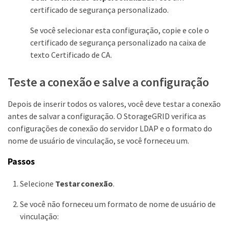
certificado de segurança personalizado.
Se você selecionar esta configuração, copie e cole o
certificado de segurança personalizado na caixa de
texto Certificado de CA.
Teste a conexão e salve a configuração
Depois de inserir todos os valores, você deve testar a conexão
antes de salvar a configuração. O StorageGRID verifica as
configurações de conexão do servidor LDAP e o formato do
nome de usuário de vinculação, se você forneceu um.
Passos
Selecione
Testar conexão
.
Se você não forneceu um formato de nome de usuário de
vinculação: