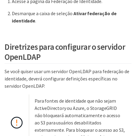
Acesse a página da Federação de Identidade.
Desmarque a caixa de seleção
Ativar federação de
identidade
.
Diretrizes para configurar o servidor
OpenLDAP
Se você quiser usar um servidor OpenLDAP para federação de
identidade, deverá configurar definições específicas no
servidor OpenLDAP.
Para fontes de identidade que não sejam
ActiveDirectory ou Azure, o StorageGRID
não bloqueará automaticamente o acesso
ao S3 para usuários desabilitados
externamente. Para bloquear o acesso ao S3,