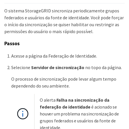
O sistema StorageGRID sincroniza periodicamente grupos
federados e usuários da fonte de identidade. Você pode forçar
o início da sincronização se quiser habilitar ou restringir as
permissões do usuário o mais rápido possível.
Passos
Acesse a página da Federação de Identidade.
Selecione
Servidor de sincronização
no topo da página.
O processo de sincronização pode levar algum tempo
dependendo do seu ambiente.
O alerta
Falha na sincronização da
federação de identidade
é acionado se
houver um problema na sincronização de
grupos federados e usuários da fonte de
identidade.