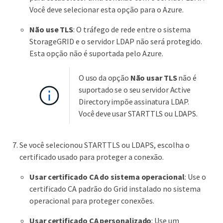
Você deve selecionar esta opção para o Azure.
Não use TLS
: O tráfego de rede entre o sistema
StorageGRID e o servidor LDAP não será protegido.
Esta opção não é suportada pelo Azure.
O uso da opção
Não usar TLS
não é
suportado se o seu servidor Active
Directory impõe assinatura LDAP.
Você deve usar STARTTLS ou LDAPS.
Se você selecionou STARTTLS ou LDAPS, escolha o
certificado usado para proteger a conexão.
Usar certificado CA do sistema operacional
: Use o
certificado CA padrão do Grid instalado no sistema
operacional para proteger conexões.
Usar certificado CA personalizado
: Use um