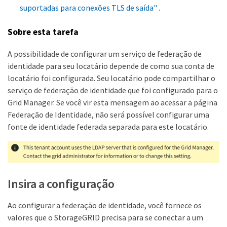
suportadas para conexões TLS de saída"
.
Sobre esta tarefa
A possibilidade de configurar um serviço de federação de
identidade para seu locatário depende de como sua conta de
locatário foi configurada. Seu locatário pode compartilhar o
serviço de federação de identidade que foi configurado para o
Grid Manager. Se você vir esta mensagem ao acessar a página
Federação de Identidade, não será possível configurar uma
fonte de identidade federada separada para este locatário.
Insira a configuração
Ao configurar a federação de identidade, você fornece os
valores que o StorageGRID precisa para se conectar a um