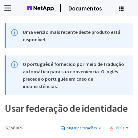
Documentos
Uma versão mais recente deste produto está
disponível.
O português é fornecido por meio de tradução
automática para sua conveniência. O inglês
precede o português em caso de
inconsistências.
Usar federação de identidade
07/24/2026
Sugerir alterações
PDFs