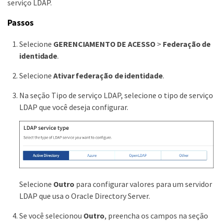
serviço LDAP.
Passos
Selecione
GERENCIAMENTO DE ACESSO
>
Federação de
identidade
.
Selecione
Ativar federação de identidade
.
Na seção Tipo de serviço LDAP, selecione o tipo de serviço
LDAP que você deseja configurar.
Selecione
Outro
para configurar valores para um servidor
LDAP que usa o Oracle Directory Server.
Se você selecionou
Outro
, preencha os campos na seção