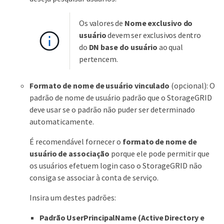
Os valores de
Nome exclusivo do
usuário
devem ser exclusivos dentro
do
DN base do usuário
ao qual
pertencem.
Formato de nome de usuário vinculado
(opcional): O
padrão de nome de usuário padrão que o StorageGRID
deve usar se o padrão não puder ser determinado
automaticamente.
É recomendável fornecer o
formato de nome de
usuário de associação
porque ele pode permitir que
os usuários efetuem login caso o StorageGRID não
consiga se associar à conta de serviço.
Insira um destes padrões:
Padrão UserPrincipalName (Active Directory e