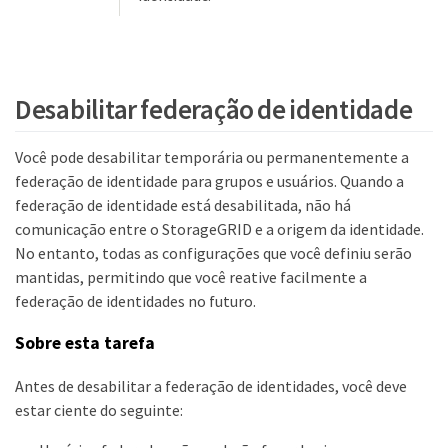
Desabilitar federação de identidade
Você pode desabilitar temporária ou permanentemente a
federação de identidade para grupos e usuários. Quando a
federação de identidade está desabilitada, não há
comunicação entre o StorageGRID e a origem da identidade.
No entanto, todas as configurações que você definiu serão
mantidas, permitindo que você reative facilmente a
federação de identidades no futuro.
Sobre esta tarefa
Antes de desabilitar a federação de identidades, você deve
estar ciente do seguinte: