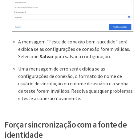
A mensagem "Teste de conexão bem-sucedido" será
exibida se as configurações de conexão forem válidas.
Selecione
Salvar
para salvar a configuração.
Uma mensagem de erro será exibida se as
configurações de conexão, o formato do nome de
usuário de vinculação ou o nome de usuário e a senha
de teste forem inválidos. Resolva quaisquer problemas
e teste a conexão novamente.
Forçar sincronização com a fonte de
identidade