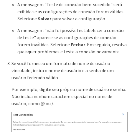
A mensagem "Teste de conexão bem-sucedido" será
exibida se as configurações de conexão forem válidas.
Selecione
Salvar
para salvar a configuração.
A mensagem "não foi possível estabelecer a conexão
de teste" aparece se as configurações de conexão
forem inválidas. Selecione
Fechar
. Em seguida, resolva
quaisquer problemas e teste a conexão novamente.
Se você forneceu um formato de nome de usuário
vinculado, insira o nome de usuário e a senha de um
usuário federado válido.
Por exemplo, digite seu próprio nome de usuário e senha.
Não inclua nenhum caractere especial no nome de
usuário, como @ ou /.