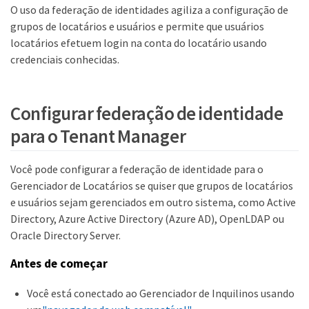
O uso da federação de identidades agiliza a configuração de
grupos de locatários e usuários e permite que usuários
locatários efetuem login na conta do locatário usando
credenciais conhecidas.
Configurar federação de identidade
para o Tenant Manager
Você pode configurar a federação de identidade para o
Gerenciador de Locatários se quiser que grupos de locatários
e usuários sejam gerenciados em outro sistema, como Active
Directory, Azure Active Directory (Azure AD), OpenLDAP ou
Oracle Directory Server.
Antes de começar
Você está conectado ao Gerenciador de Inquilinos usando