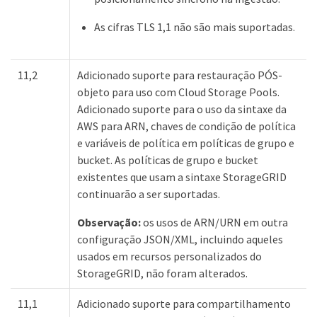
As cifras TLS 1,1 não são mais suportadas.
11,2
Adicionado suporte para restauração PÓS-
objeto para uso com Cloud Storage Pools.
Adicionado suporte para o uso da sintaxe da
AWS para ARN, chaves de condição de política
e variáveis de política em políticas de grupo e
bucket. As políticas de grupo e bucket
existentes que usam a sintaxe StorageGRID
continuarão a ser suportadas.
Observação:
os usos de ARN/URN em outra
configuração JSON/XML, incluindo aqueles
usados em recursos personalizados do
StorageGRID, não foram alterados.
11,1
Adicionado suporte para compartilhamento