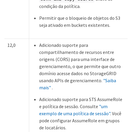
condição da política.
Permitir que o bloqueio de objetos do S3
seja ativado em buckets existentes.
12,0
Adicionado suporte para
compartilhamento de recursos entre
origens (CORS) para uma interface de
gerenciamento, o que permite que outro
domínio acesse dados no StorageGRID
usando APIs de gerenciamento.
"Saiba
mais"
.
Adicionado suporte para STS AssumeRole
e política de sessão. Consulte
"um
exemplo de uma política de sessão"
. Você
pode configurar AssumeRole em grupos
de locatários.