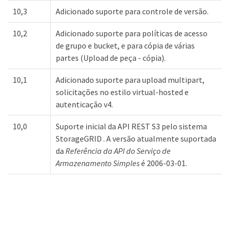
10,3
Adicionado suporte para controle de versão.
10,2
Adicionado suporte para políticas de acesso
de grupo e bucket, e para cópia de várias
partes (Upload de peça - cópia).
10,1
Adicionado suporte para upload multipart,
solicitações no estilo virtual-hosted e
autenticação v4.
10,0
Suporte inicial da API REST S3 pelo sistema
StorageGRID . A versão atualmente suportada
da
Referência da API do Serviço de
Armazenamento Simples
é 2006-03-01.