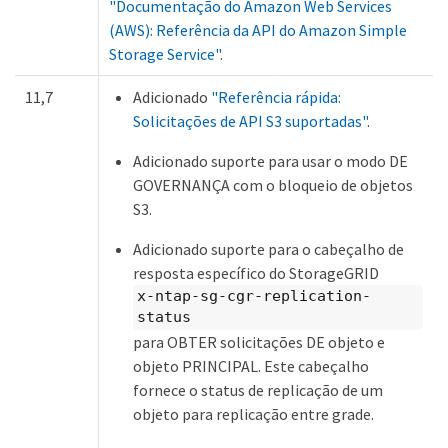
"Documentação do Amazon Web Services
(AWS): Referência da API do Amazon Simple
Storage Service"
.
11,7
Adicionado
"Referência rápida:
Solicitações de API S3 suportadas"
.
Adicionado suporte para usar o modo DE
GOVERNANÇA com o bloqueio de objetos
S3.
Adicionado suporte para o cabeçalho de
resposta específico do StorageGRID
x-ntap-sg-cgr-replication-
status
para OBTER solicitações DE objeto e
objeto PRINCIPAL. Este cabeçalho
fornece o status de replicação de um
objeto para replicação entre grade.