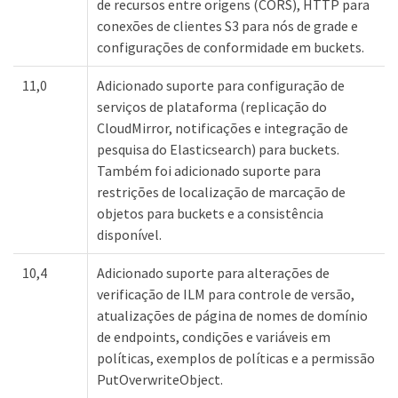
de recursos entre origens (CORS), HTTP para
conexões de clientes S3 para nós de grade e
configurações de conformidade em buckets.
11,0
Adicionado suporte para configuração de
serviços de plataforma (replicação do
CloudMirror, notificações e integração de
pesquisa do Elasticsearch) para buckets.
Também foi adicionado suporte para
restrições de localização de marcação de
objetos para buckets e a consistência
disponível.
10,4
Adicionado suporte para alterações de
verificação de ILM para controle de versão,
atualizações de página de nomes de domínio
de endpoints, condições e variáveis em
políticas, exemplos de políticas e a permissão
PutOverwriteObject.