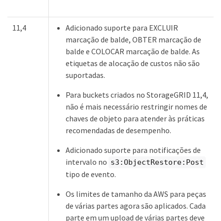
11,4
Adicionado suporte para EXCLUIR
marcação de balde, OBTER marcação de
balde e COLOCAR marcação de balde. As
etiquetas de alocação de custos não são
suportadas.
Para buckets criados no StorageGRID 11,4,
não é mais necessário restringir nomes de
chaves de objeto para atender às práticas
recomendadas de desempenho.
Adicionado suporte para notificações de
intervalo no
s3:ObjectRestore:Post
tipo de evento.
Os limites de tamanho da AWS para peças
de várias partes agora são aplicados. Cada
parte em um upload de várias partes deve