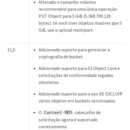
Alterado o tamanho máximo
recommended
para uma única operação
PUT Object para 5 GiB (5.368.709.120
bytes). Se você tiver objetos maiores que 5
GiB, use o upload multipart.
11,5
Adicionado suporte para gerenciar a
criptografia de bucket.
Adicionado suporte para S3 Object Lock e
solicitações de conformidade legadas
obsoletas.
Adicionado suporte para o uso DE EXCLUIR
vários objetos em buckets versionados.
O
cabeçalho de
Content-MD5
solicitação agora é suportado
corretamente.