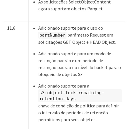
As solicitações SelectObjectContent
agora suportam objetos Parquet.
11,6
Adicionado suporte para o uso do
parâmetro Request em
partNumber
solicitações GET Object e HEAD Object.
Adicionado suporte para um modo de
retenção padrão e um período de
retenção padrão no nível do bucket para o
bloqueio de objetos S3.
Adicionado suporte para a
s3:object-lock-remaining-
retention-days
chave de condição de política para definir
o intervalo de períodos de retenção
permitidos para seus objetos.