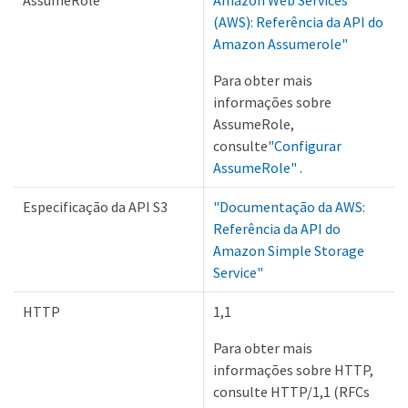
(AWS): Referência da API do
Amazon Assumerole"
Para obter mais
informações sobre
AssumeRole,
consulte
"Configurar
AssumeRole"
.
Especificação da API S3
"Documentação da AWS:
Referência da API do
Amazon Simple Storage
Service"
HTTP
1,1
Para obter mais
informações sobre HTTP,
consulte HTTP/1,1 (RFCs