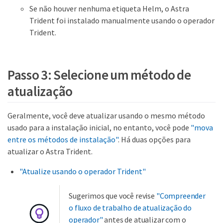
Se não houver nenhuma etiqueta Helm, o Astra
Trident foi instalado manualmente usando o operador
Trident.
Passo 3: Selecione um método de
atualização
Geralmente, você deve atualizar usando o mesmo método
usado para a instalação inicial, no entanto, você pode
"mova
entre os métodos de instalação"
. Há duas opções para
atualizar o Astra Trident.
"Atualize usando o operador Trident"
Sugerimos que você revise
"Compreender
o fluxo de trabalho de atualização do
operador"
antes de atualizar com o