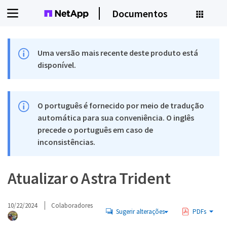
Documentos
Uma versão mais recente deste produto está
disponível.
O português é fornecido por meio de tradução
automática para sua conveniência. O inglês
precede o português em caso de
inconsistências.
Atualizar o Astra Trident
10/22/2024
Colaboradores
Sugerir alterações
PDFs