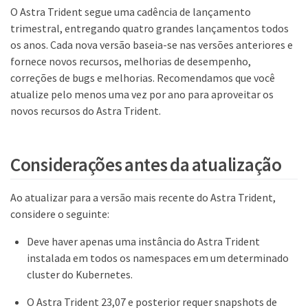
O Astra Trident segue uma cadência de lançamento
trimestral, entregando quatro grandes lançamentos todos
os anos. Cada nova versão baseia-se nas versões anteriores e
fornece novos recursos, melhorias de desempenho,
correções de bugs e melhorias. Recomendamos que você
atualize pelo menos uma vez por ano para aproveitar os
novos recursos do Astra Trident.
Considerações antes da atualização
Ao atualizar para a versão mais recente do Astra Trident,
considere o seguinte:
Deve haver apenas uma instância do Astra Trident
instalada em todos os namespaces em um determinado
cluster do Kubernetes.
O Astra Trident 23,07 e posterior requer snapshots de