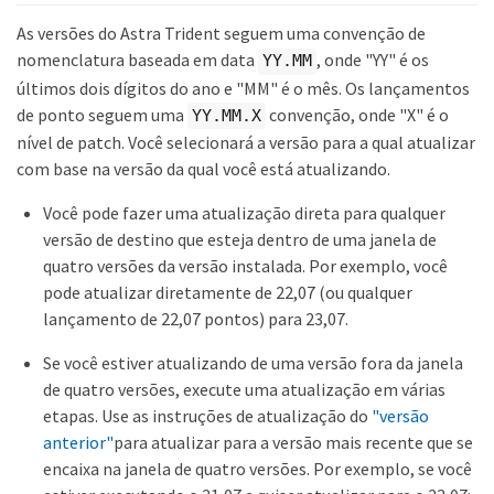
As versões do Astra Trident seguem uma convenção de
nomenclatura baseada em data
, onde "YY" é os
YY.MM
últimos dois dígitos do ano e "MM" é o mês. Os lançamentos
de ponto seguem uma
convenção, onde "X" é o
YY.MM.X
nível de patch. Você selecionará a versão para a qual atualizar
com base na versão da qual você está atualizando.
Você pode fazer uma atualização direta para qualquer
versão de destino que esteja dentro de uma janela de
quatro versões da versão instalada. Por exemplo, você
pode atualizar diretamente de 22,07 (ou qualquer
lançamento de 22,07 pontos) para 23,07.
Se você estiver atualizando de uma versão fora da janela
de quatro versões, execute uma atualização em várias
etapas. Use as instruções de atualização do
"versão
anterior"
para atualizar para a versão mais recente que se
encaixa na janela de quatro versões. Por exemplo, se você