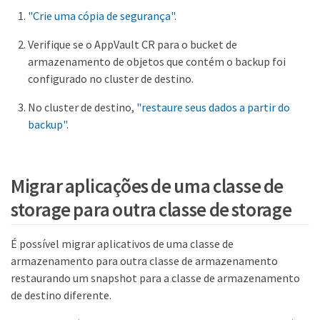
"Crie uma cópia de segurança"
.
Verifique se o AppVault CR para o bucket de
armazenamento de objetos que contém o backup foi
configurado no cluster de destino.
No cluster de destino,
"restaure seus dados a partir do
backup"
.
Migrar aplicações de uma classe de
storage para outra classe de storage
É possível migrar aplicativos de uma classe de
armazenamento para outra classe de armazenamento
restaurando um snapshot para a classe de armazenamento
de destino diferente.