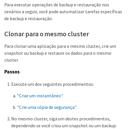
Para executar operações de backup e restauração nos
cenários a seguir, você pode automatizar tarefas específicas
de backup e restauração.
Clonar para o mesmo cluster
Para clonar uma aplicação para o mesmo cluster, crie um
snapshot ou backup e restaure os dados para o mesmo
cluster.
Passos
Execute um dos seguintes procedimentos:
"Criar um instantâneo"
.
"Crie uma cópia de segurança"
.
No mesmo cluster, siga um destes procedimentos,
dependendo se você criou um snapshot ou um backup: