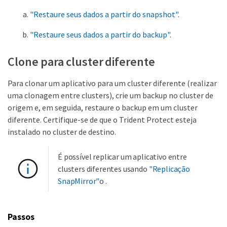
"Restaure seus dados a partir do snapshot"
.
"Restaure seus dados a partir do backup"
.
Clone para cluster diferente
Para clonar um aplicativo para um cluster diferente (realizar
uma clonagem entre clusters), crie um backup no cluster de
origem e, em seguida, restaure o backup em um cluster
diferente. Certifique-se de que o Trident Protect esteja
instalado no cluster de destino.
É possível replicar um aplicativo entre
clusters diferentes usando
"Replicação
SnapMirror"
o .
Passos