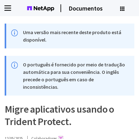
Documentos
Uma versão mais recente deste produto está
disponível.
O português é fornecido por meio de tradução
automática para sua conveniência. O inglês
precede o português em caso de
inconsistências.
Migre aplicativos usando o
Trident Protect.
12/05/2025
Colaboradores