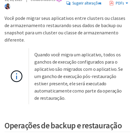
Sugerir alterações
PDFs
Você pode migrar seus aplicativos entre clusters ou classes
de armazenamento restaurando seus dados de backup ou
snapshot para um cluster ou classe de armazenamento
diferente.
Quando você migra um aplicativo, todos os
ganchos de execução configurados para o
aplicativo são migrados com o aplicativo. Se
um gancho de execução pós-restauração
estiver presente, ele será executado
automaticamente como parte da operação
de restauração.
Operações de backup e restauração