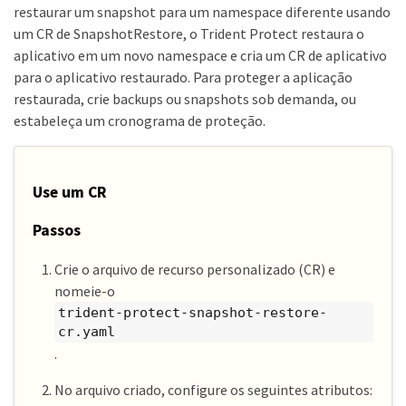
restaurar um snapshot para um namespace diferente usando
um CR de SnapshotRestore, o Trident Protect restaura o
aplicativo em um novo namespace e cria um CR de aplicativo
para o aplicativo restaurado. Para proteger a aplicação
restaurada, crie backups ou snapshots sob demanda, ou
estabeleça um cronograma de proteção.
Use um CR
Passos
Crie o arquivo de recurso personalizado (CR) e
nomeie-o
trident-protect-snapshot-restore-
cr.yaml
.
No arquivo criado, configure os seguintes atributos: