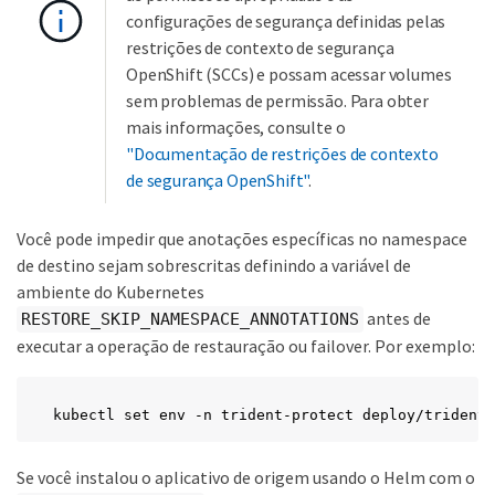
configurações de segurança definidas pelas
restrições de contexto de segurança
OpenShift (SCCs) e possam acessar volumes
sem problemas de permissão. Para obter
mais informações, consulte o
"Documentação de restrições de contexto
de segurança OpenShift"
.
Você pode impedir que anotações específicas no namespace
de destino sejam sobrescritas definindo a variável de
ambiente do Kubernetes
antes de
RESTORE_SKIP_NAMESPACE_ANNOTATIONS
executar a operação de restauração ou failover. Por exemplo:
kubectl set env -n trident-protect deploy/trident-
Se você instalou o aplicativo de origem usando o Helm com o