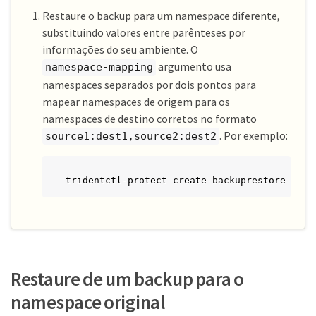
Restaure o backup para um namespace diferente,
substituindo valores entre parênteses por
informações do seu ambiente. O
argumento usa
namespace-mapping
namespaces separados por dois pontos para
mapear namespaces de origem para os
namespaces de destino corretos no formato
. Por exemplo:
source1:dest1,source2:dest2
tridentctl-protect create backuprestore <my_
Restaure de um backup para o
namespace original