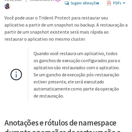
Sugerir alterações
PDFs
Você pode usar o Trident Protect para restaurar seu
aplicativo a partir de um snapshot ou backup. A restauração a
partir de um snapshot existente será mais rápida ao
restaurar o aplicativo no mesmo cluster.
Quando você restaura um aplicativo, todos
os ganchos de execução configurados para o
aplicativo são restaurados com o aplicativo.
Se um gancho de execução pós-restauração
estiver presente, ele será executado
automaticamente como parte da operação
de restauração.
Anotações e rótulos de namespace