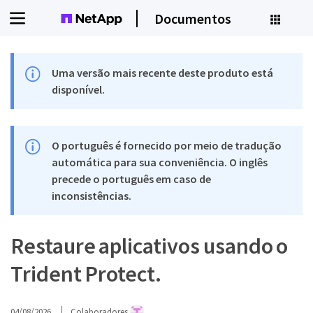
Documentos
Uma versão mais recente deste produto está
disponível.
O português é fornecido por meio de tradução
automática para sua conveniência. O inglês
precede o português em caso de
inconsistências.
Restaure aplicativos usando o
Trident Protect.
04/08/2026
Colaboradores