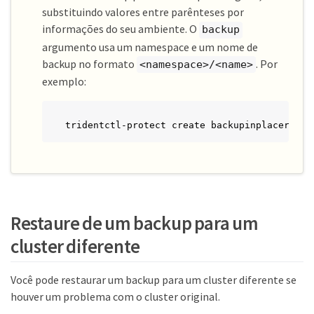
substituindo valores entre parênteses por
informações do seu ambiente. O
backup
argumento usa um namespace e um nome de
backup no formato
. Por
<namespace>/<name>
exemplo:
tridentctl-protect create backupinplaceresto
Restaure de um backup para um
cluster diferente
Você pode restaurar um backup para um cluster diferente se
houver um problema com o cluster original.