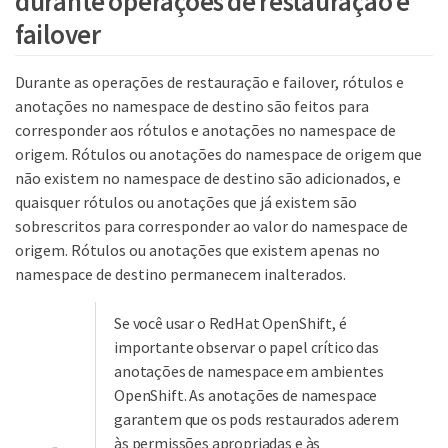
durante operações de restauração e
failover
Durante as operações de restauração e failover, rótulos e
anotações no namespace de destino são feitos para
corresponder aos rótulos e anotações no namespace de
origem. Rótulos ou anotações do namespace de origem que
não existem no namespace de destino são adicionados, e
quaisquer rótulos ou anotações que já existem são
sobrescritos para corresponder ao valor do namespace de
origem. Rótulos ou anotações que existem apenas no
namespace de destino permanecem inalterados.
Se você usar o RedHat OpenShift, é
importante observar o papel crítico das
anotações de namespace em ambientes
OpenShift. As anotações de namespace
garantem que os pods restaurados aderem
às permissões apropriadas e às