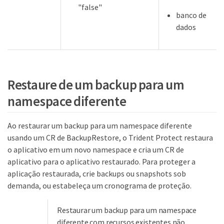
"false"
banco de
dados
Restaure de um backup para um
namespace diferente
Ao restaurar um backup para um namespace diferente
usando um CR de BackupRestore, o Trident Protect restaura
o aplicativo em um novo namespace e cria um CR de
aplicativo para o aplicativo restaurado. Para proteger a
aplicação restaurada, crie backups ou snapshots sob
demanda, ou estabeleça um cronograma de proteção.
Restaurar um backup para um namespace
diferente com recursos existentes não