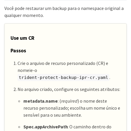
Você pode restaurar um backup para o namespace original a
qualquer momento.
Use um CR
Passos
Crie o arquivo de recurso personalizado (CR) e
nomeie-o
.
trident-protect-backup-ipr-cr.yaml
No arquivo criado, configure os seguintes atributos:
metadata.name
: (
required
) o nome deste
recurso personalizado; escolha um nome único e
sensível para o seu ambiente.
Spec.appArchivePath
: O caminho dentro do