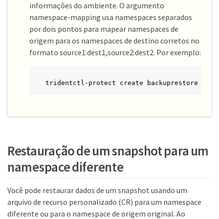
informações do ambiente. O argumento
namespace-mapping usa namespaces separados
por dois pontos para mapear namespaces de
origem para os namespaces de destino corretos no
formato source1:dest1,source2:dest2. Por exemplo:
tridentctl-protect create backuprestore <res
Restauração de um snapshot para um
namespace diferente
Você pode restaurar dados de um snapshot usando um
arquivo de recurso personalizado (CR) para um namespace
diferente ou para o namespace de origem original. Ao