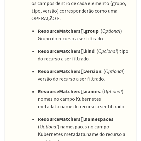
os campos dentro de cada elemento (grupo,
tipo, versão) corresponderão como uma
OPERAÇÃO E.
ResourceMatchers[].group
: (
Optional
)
Grupo do recurso a ser filtrado.
ResourceMatchers[].kind
: (
Opcional
) tipo
do recurso a ser filtrado.
ResourceMatchers[].version
: (
Optional
)
versão do recurso a ser filtrado.
ResourceMatchers[].names
: (
Optional
)
nomes no campo Kubernetes
metadata.name do recurso a ser filtrado.
ResourceMatchers[].namespaces
:
(
Optional
) namespaces no campo
Kubernetes metadata.name do recurso a