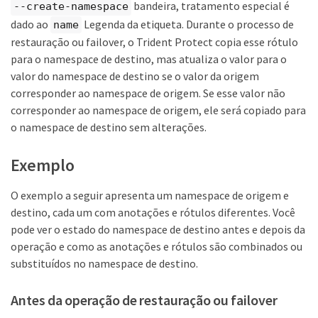
bandeira, tratamento especial é
--create-namespace
dado ao
Legenda da etiqueta. Durante o processo de
name
restauração ou failover, o Trident Protect copia esse rótulo
para o namespace de destino, mas atualiza o valor para o
valor do namespace de destino se o valor da origem
corresponder ao namespace de origem. Se esse valor não
corresponder ao namespace de origem, ele será copiado para
o namespace de destino sem alterações.
Exemplo
O exemplo a seguir apresenta um namespace de origem e
destino, cada um com anotações e rótulos diferentes. Você
pode ver o estado do namespace de destino antes e depois da
operação e como as anotações e rótulos são combinados ou
substituídos no namespace de destino.
Antes da operação de restauração ou failover