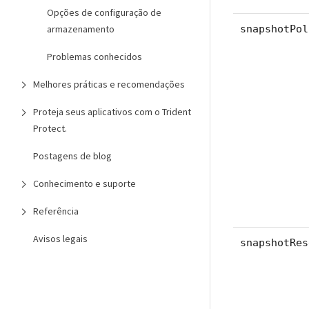
Opções de configuração de
snapshotPol
armazenamento
Problemas conhecidos
Melhores práticas e recomendações
Proteja seus aplicativos com o Trident
Protect.
Postagens de blog
Conhecimento e suporte
Referência
Avisos legais
snapshotRes