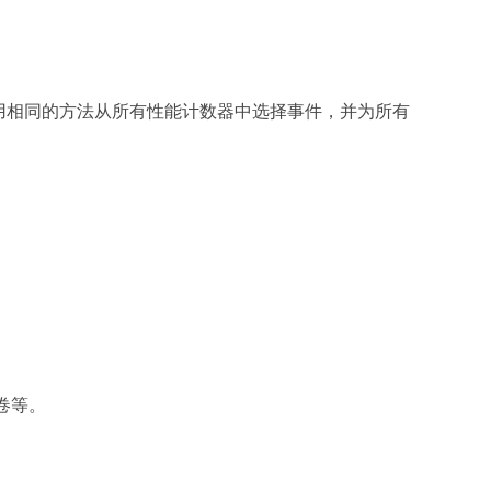
可以使用相同的方法从所有性能计数器中选择事件，并为所有
卷等。