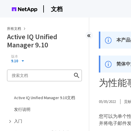
文档
所有文档
Active IQ Unified
本产品
Manager 9.10
版本
9.10
简体中
为性能
Active IQ Unified Manager 9.10文档
05/05/2022
贡
发行说明
您可以为单个性能
入门
并将电子邮件