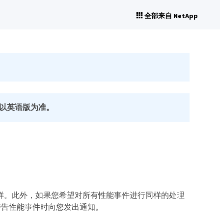
全部来自 NetApp
以英语版为准。
他事件一样。此外，如果您希望对所有性能事件进行同样的处理
警告性能事件时向您发出通知。