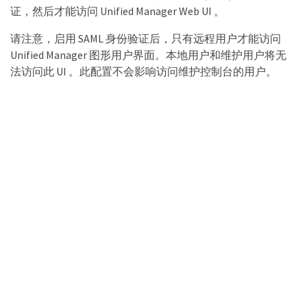
证，然后才能访问 Unified Manager Web UI 。
请注意，启用 SAML 身份验证后，只有远程用户才能访问
Unified Manager 图形用户界面。本地用户和维护用户将无
法访问此 UI 。此配置不会影响访问维护控制台的用户。