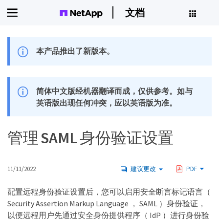
文档
本产品推出了新版本。
简体中文版经机器翻译而成，仅供参考。如与
英语版出现任何冲突，应以英语版为准。
管理 SAML 身份验证设置
11/11/2022
建议更改
PDF
配置远程身份验证设置后，您可以启用安全断言标记语言（
Security Assertion Markup Language ， SAML ）身份验证，
以便远程用户先通过安全身份提供程序（ IdP ）进行身份验