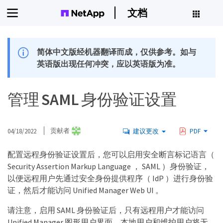
文档
简体中文版经机器翻译而成，仅供参考。如与
英语版出现任何冲突，应以英语版为准。
管理 SAML 身份验证设置
04/18/2022
贡献者
建议更改
PDF
配置远程身份验证设置后，您可以启用安全断言标记语言（
Security Assertion Markup Language ， SAML ）身份验证，
以便远程用户先通过安全身份提供程序（ IdP ）进行身份验
证，然后才能访问 Unified Manager Web UI 。
请注意，启用 SAML 身份验证后，只有远程用户才能访问
Unified Manager 图形用户界面。本地用户和维护用户将无