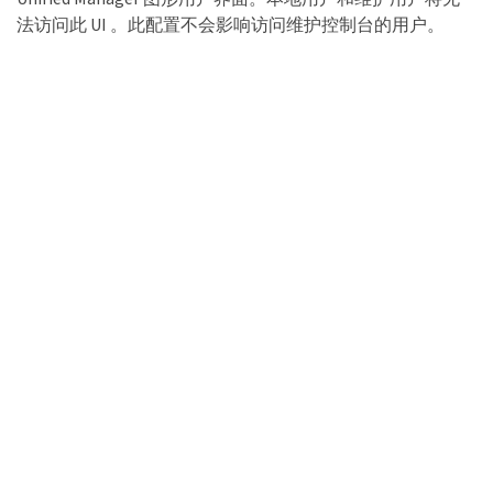
法访问此 UI 。此配置不会影响访问维护控制台的用户。