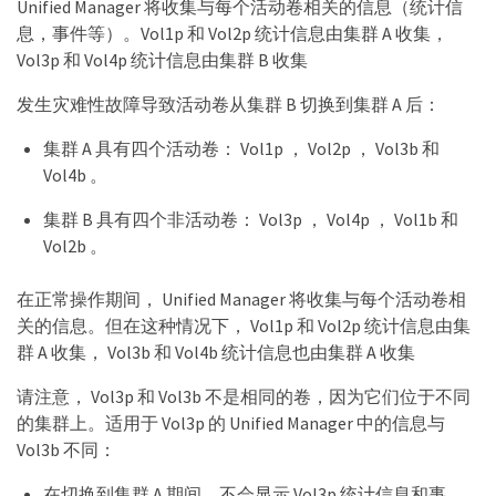
Unified Manager 将收集与每个活动卷相关的信息（统计信
息，事件等）。Vol1p 和 Vol2p 统计信息由集群 A 收集，
Vol3p 和 Vol4p 统计信息由集群 B 收集
发生灾难性故障导致活动卷从集群 B 切换到集群 A 后：
集群 A 具有四个活动卷： Vol1p ， Vol2p ， Vol3b 和
Vol4b 。
集群 B 具有四个非活动卷： Vol3p ， Vol4p ， Vol1b 和
Vol2b 。
在正常操作期间， Unified Manager 将收集与每个活动卷相
关的信息。但在这种情况下， Vol1p 和 Vol2p 统计信息由集
群 A 收集， Vol3b 和 Vol4b 统计信息也由集群 A 收集
请注意， Vol3p 和 Vol3b 不是相同的卷，因为它们位于不同
的集群上。适用于 Vol3p 的 Unified Manager 中的信息与
Vol3b 不同：
在切换到集群 A 期间，不会显示 Vol3p 统计信息和事