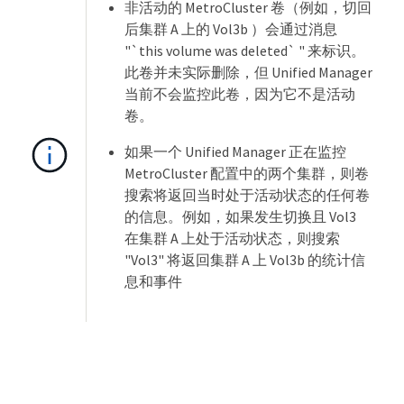
非活动的 MetroCluster 卷（例如，切回
后集群 A 上的 Vol3b ）会通过消息
"`this volume was deleted` " 来标识。
此卷并未实际删除，但 Unified Manager
当前不会监控此卷，因为它不是活动
卷。
如果一个 Unified Manager 正在监控
MetroCluster 配置中的两个集群，则卷
搜索将返回当时处于活动状态的任何卷
的信息。例如，如果发生切换且 Vol3
在集群 A 上处于活动状态，则搜索
"Vol3" 将返回集群 A 上 Vol3b 的统计信
息和事件