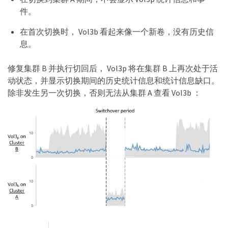
件。
在首次切换时， Vol3b 看起来像一个新卷，没有历史信
息。
修复集群 B 并执行切回后， Vol3p 将在集群 B 上再次处于活
动状态，并显示切换期间的历史统计信息和统计信息缺口。
除非发生另一次切换，否则无法从集群 A 查看 Vol3b ：