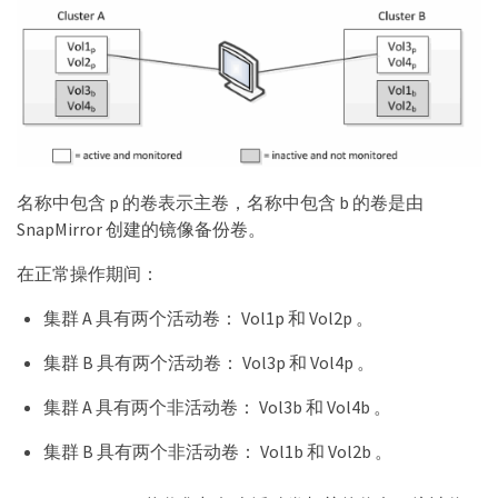
名称中包含 p 的卷表示主卷，名称中包含 b 的卷是由
SnapMirror 创建的镜像备份卷。
在正常操作期间：
集群 A 具有两个活动卷： Vol1p 和 Vol2p 。
集群 B 具有两个活动卷： Vol3p 和 Vol4p 。
集群 A 具有两个非活动卷： Vol3b 和 Vol4b 。
集群 B 具有两个非活动卷： Vol1b 和 Vol2b 。