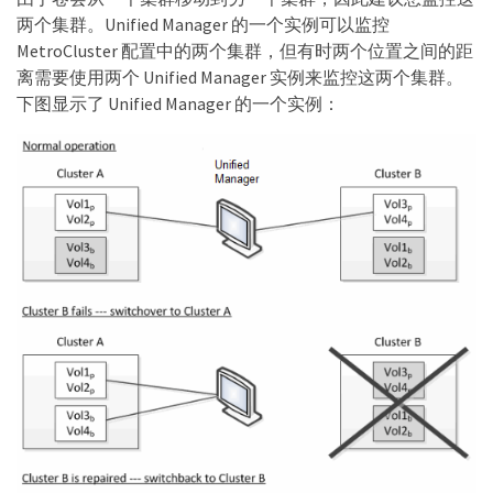
两个集群。Unified Manager 的一个实例可以监控
MetroCluster 配置中的两个集群，但有时两个位置之间的距
离需要使用两个 Unified Manager 实例来监控这两个集群。
下图显示了 Unified Manager 的一个实例：