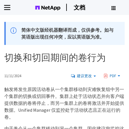
文档
简体中文版经机器翻译而成，仅供参考。如与
英语版出现任何冲突，应以英语版为准。
切换和切回期间的卷行为
11/11/2024
建议更改
PDF
触发将发生原因活动卷从一个集群移动到灾难恢复组中另一
个集群的切换或切回事件。集群上处于活动状态并向客户端
提供数据的卷将停止，而另一集群上的卷将激活并开始提供
数据。Unified Manager 仅监控处于活动状态且正在运行的
卷。
由于卷会从一个集群移动到另一个集群，因此建议您监控这