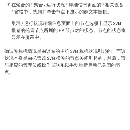
在聚合的 * 聚合 / 运行状况 * 详细信息页面的 * 相关设备
* 窗格中，找到并单击节点下显示的超文本链接。
集群 / 运行状况详细信息页面上的节点选项卡显示 SVM
根卷的托管节点所属的 HA 节点对的状态。节点的状态将
显示在屏幕中。
确认卷脱机情况是由该卷的主机 SVM 脱机状况引起的，而该
状况本身是由托管该 SVM 根卷的节点关闭引起的，然后，请
与相应的管理员或操作员联系以手动重新启动已关闭的节
点。