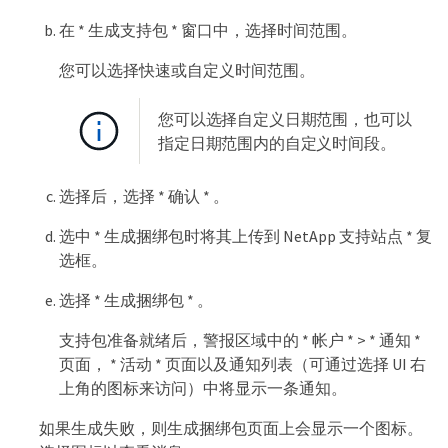
在 * 生成支持包 * 窗口中，选择时间范围。
您可以选择快速或自定义时间范围。
您可以选择自定义日期范围，也可以
指定日期范围内的自定义时间段。
选择后，选择 * 确认 * 。
选中 * 生成捆绑包时将其上传到 NetApp 支持站点 * 复
选框。
选择 * 生成捆绑包 * 。
支持包准备就绪后，警报区域中的 * 帐户 * > * 通知 *
页面， * 活动 * 页面以及通知列表（可通过选择 UI 右
上角的图标来访问）中将显示一条通知。
如果生成失败，则生成捆绑包页面上会显示一个图标。