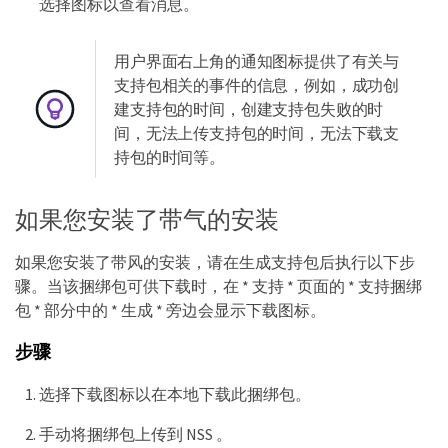
选择图标以查看消息。
用户界面右上角的通知图标提供了有关与
支持包相关的事件的信息，例如，成功创
建支持包的时间，创建支持包失败的时
间，无法上传支持包的时间，无法下载支
持包的时间等。
如果您安装了带气的安装
如果您安装了带风的安装，请在生成支持包后执行以下步
骤。当该捆绑包可供下载时，在 * 支持 * 页面的 * 支持捆绑
包 * 部分中的 * 生成 * 旁边会显示下载图标。
步骤
选择下载图标以在本地下载此捆绑包。
手动将捆绑包上传到 NSS 。