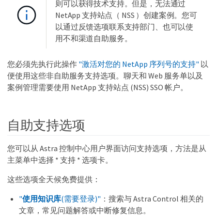
则可以获得技术支持。但是，无法通过
NetApp 支持站点（ NSS ）创建案例。您可
以通过反馈选项联系支持部门、也可以使
用不和渠道自助服务。
您必须先执行此操作
"激活对您的 NetApp 序列号的支持"
以
便使用这些非自助服务支持选项。聊天和 Web 服务单以及
案例管理需要使用 NetApp 支持站点 (NSS) SSO 帐户。
自助支持选项
您可以从 Astra 控制中心用户界面访问支持选项，方法是从
主菜单中选择 * 支持 * 选项卡。
这些选项全天候免费提供：
"
使用知识库
(需要登录)"
：搜索与 Astra Control 相关的
文章，常见问题解答或中断修复信息。