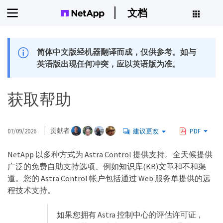
文档
简体中文版经机器翻译而成，仅供参考。如与
英语版出现任何冲突，应以英语版为准。
获取帮助
07/09/2026
贡献者
建议更改
PDF
NetApp 以多种方式为 Astra Control 提供支持。全天候提供
广泛的免费自助支持选项、例如知识库(KB)文章和不和渠
道。您的 Astra Control 帐户包括通过 Web 服务单提供的远
程技术支持。
如果您拥有 Astra 控制中心的评估许可证，