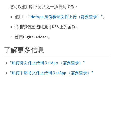
您可以使用以下方法之一执行此操作：
使用 …​
"NetApp 身份验证文件上传（需要登录）"
。
将捆绑包直接附加到 NSS 上的案例。
使用Digital Advisor。
了解更多信息
"如何将文件上传到 NetApp （需要登录）"
"如何手动将文件上传到 NetApp （需要登录）"