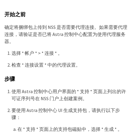
开始之前
确定将捆绑包上传到 NSS 是否需要代理连接。如果需要代理
连接，请验证是否已将 Astra 控制中心配置为使用代理服务
器。
选择 * 帐户 * > * 连接 * 。
检查 * 连接设置 * 中的代理设置。
步骤
使用 Astra 控制中心用户界面的 * 支持 * 页面上列出的许
可证序列号在 NSS 门户上创建案例。
要使用 Astra 控制中心 UI 生成支持包，请执行以下步
骤：
在 * 支持 * 页面上的支持包磁贴中，选择 * 生成 * 。