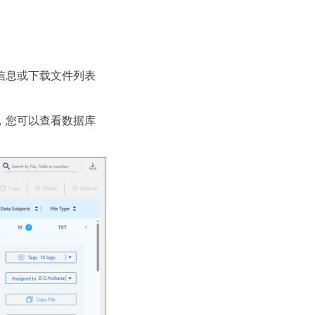
信息或下载文件列表
，您可以查看数据库