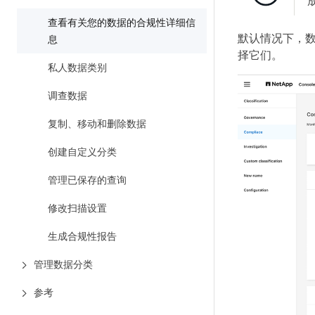
查看有关您的数据的合规性详细信
默认情况下，
息
择它们。
私人数据类别
调查数据
复制、移动和删除数据
创建自定义分类
管理已保存的查询
修改扫描设置
生成合规性报告
管理数据分类
参考