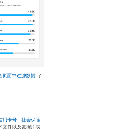
查页面中过滤数据"
了
信用卡号、社会保险
的文件以及数据库表