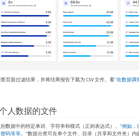
查页面过滤结果，并将结果报告下载为 CSV 文件。看
"在数据调
个人数据的文件
识别数据中的特定单词、字符串和模式（正则表达式）。
"例如，
密码等等。"
数据分类可在单个文件、目录（共享和文件夹）内