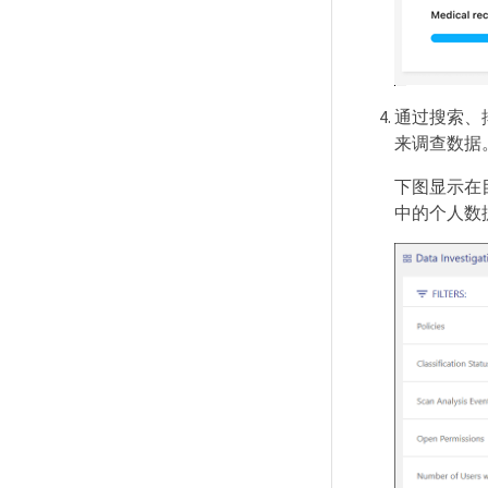
通过搜索、
来调查数据
下图显示在
中的个人数