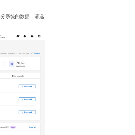
部分系统的数据，请选