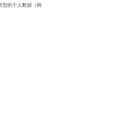
类型的个人数据（例