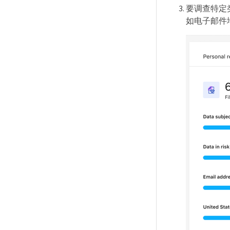
要调查特定
如电子邮件