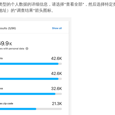
类型的个人数据的详细信息，请选择*查看全部*，然后选择特定
地址）的*调查结果*箭头图标。