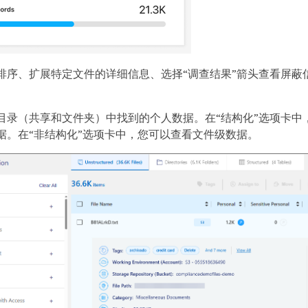
排序、扩展特定文件的详细信息、选择“调查结果”箭头查看屏蔽
。
目录（共享和文件夹）中找到的个人数据。在“结构化”选项卡中
据。在“非结构化”选项卡中，您可以查看文件级数据。