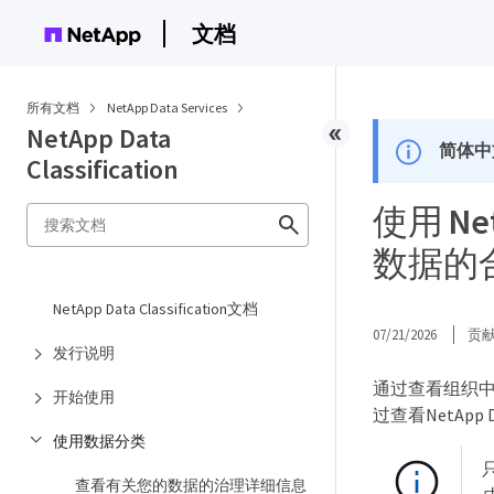
文档
所有文档
NetApp Data Services
NetApp Data
简体中
Classification
使用 Net
数据的
NetApp Data Classification文档
07/21/2026
贡
发行说明
通过查看组织中的
开始使用
过查看NetApp
使用数据分类
查看有关您的数据的治理详细信息