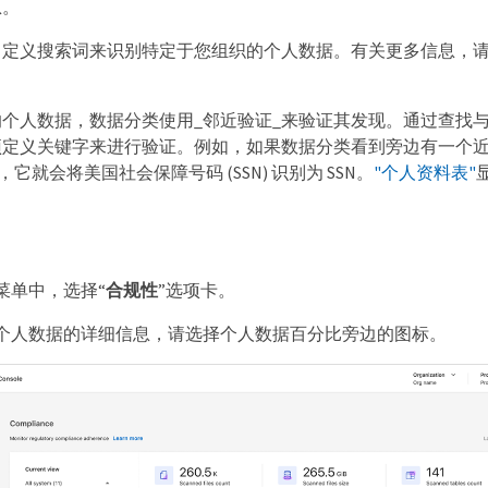
息。
自定义搜索词来识别特定于您组织的个人数据。有关更多信息，
个人数据，数据分类使用_邻近验证_来验证其发现。通过查找
预定义关键字来进行验证。例如，如果数据分类看到旁边有一个
，它就会将美国社会保障号码 (SSN) 识别为 SSN。
"个人资料表"
菜单中，选择“
合规性
”选项卡。
个人数据的详细信息，请选择个人数据百分比旁边的图标。