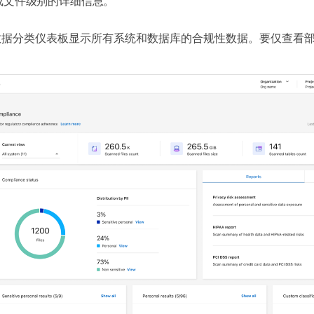
成文件级别的详细信息。
数据分类仪表板显示所有系统和数据库的合规性数据。要仅查看