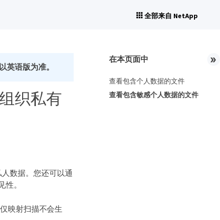
全部来自 NetApp
在本页面中
以英语版为准。
查看包含个人数据的文件
看有关组织私有
查看包含敏感个人数据的文件
您的私人数据。您还可以通
可见性。
。仅映射扫描不会生