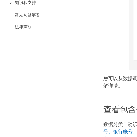
知识和支持
常见问题解答
法律声明
您可以从数据调
解详情。
查看包含
数据分类自动
号、银行账号、