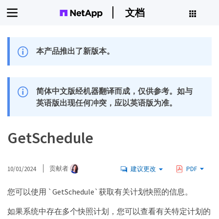
文档
本产品推出了新版本。
简体中文版经机器翻译而成，仅供参考。如与
英语版出现任何冲突，应以英语版为准。
GetSchedule
10/01/2024
贡献者
建议更改
PDF
您可以使用 `GetSchedule`获取有关计划快照的信息。
如果系统中存在多个快照计划，您可以查看有关特定计划的