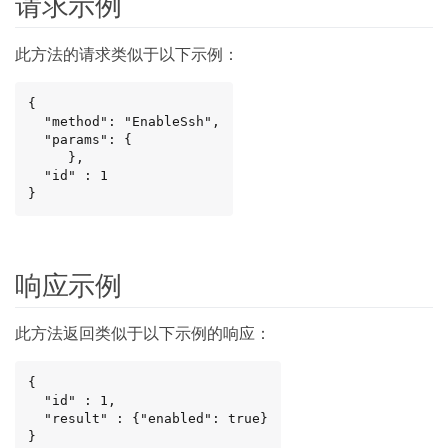
请求示例
此方法的请求类似于以下示例：
{

  "method": "EnableSsh",

  "params": {

     },

  "id" : 1

}
响应示例
此方法返回类似于以下示例的响应：
{

  "id" : 1,

  "result" : {"enabled": true}

}