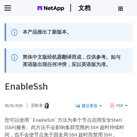
文档
本产品推出了新版本。
简体中文版经机器翻译而成，仅供参考。如与
英语版出现任何冲突，应以英语版为准。
EnableSsh
08/05/2026
贡献者
建议更改
PDF
您可以使用 `EnableSsh`方法为单个节点启用安全Shell
(SSH)服务。此方法不会影响集群范围的 SSH 超时持续时
间，也不会使节点免于因全局 SSH 超时而禁用 SSH 。