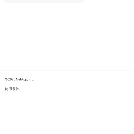
© 2026 NetApp, Inc.
使用条款
隐私策略
Cookie 政策
Cookie 设置
请发送有关此页面的反馈