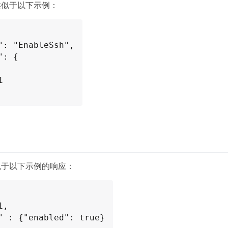
类似于以下示例：
似于以下示例的响应：