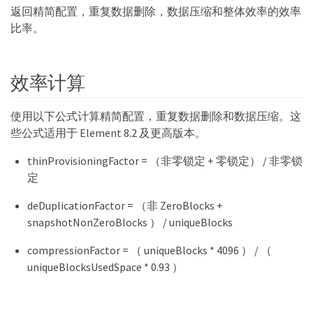
返回精简配置，重复数据删除，数据压缩和整体效率的效率
比率。
效率计算
使用以下公式计算精简配置，重复数据删除和数据压缩。这
些公式适用于 Element 8.2 及更高版本。
thinProvisioningFactor = （非零锁定 + 零锁定） / 非零锁
定
deDuplicationFactor = （非 ZeroBlocks +
snapshotNonZeroBlocks ） / uniqueBlocks
compressionFactor = （ uniqueBlocks * 4096 ） / （
uniqueBlocksUsedSpace * 0.93 ）