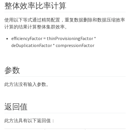
整体效率比率计算
使用以下等式通过精简配置，重复数据删除和数据压缩效率
计算的结果计算整体集群效率。
efficiencyFactor = thinProvisioningFactor *
deDuplicationFactor * compressionFactor
参数
此方法没有输入参数。
返回值
此方法具有以下返回值：