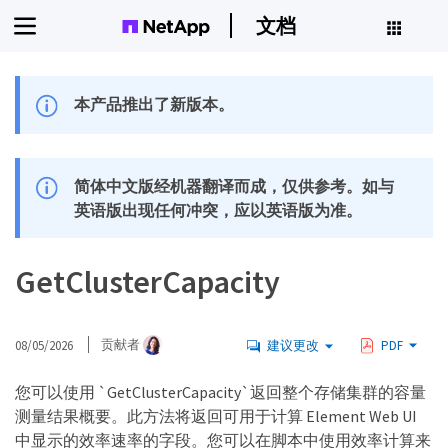
文档
本产品推出了新版本。
简体中文版经机器翻译而成，仅供参考。如与
英语版出现任何冲突，应以英语版为准。
GetClusterCapacity
08/05/2026
贡献者
建议更改
PDF
您可以使用 `GetClusterCapacity`返回整个存储集群的容量
测量结果概要。此方法将返回可用于计算 Element Web UI
中显示的效率速率的字段。您可以在脚本中使用效率计算来