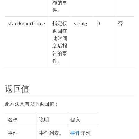
布的事
件。
startReportTime
指定仅
string
0
否
返回在
此时间
之后报
告的事
件。
返回值
此方法具有以下返回值：
名称
说明
键入
事件
事件列表。
事件
阵列