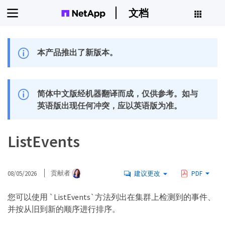
文档
本产品推出了新版本。
简体中文版经机器翻译而成，仅供参考。如与
英语版出现任何冲突，应以英语版为准。
ListEvents
08/05/2026
贡献者
建议更改
PDF
您可以使用 `ListEvents`方法列出在集群上检测到的事件、
并按从旧到新的顺序进行排序。