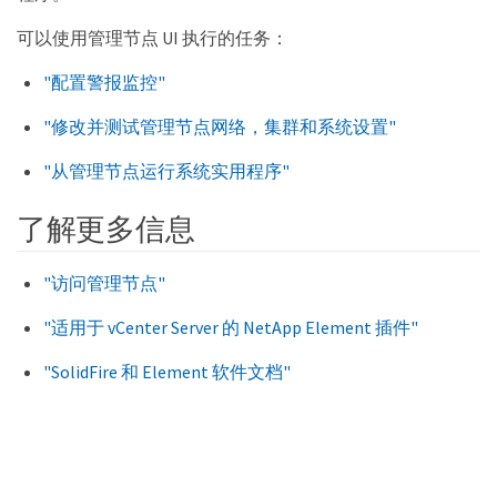
可以使用管理节点 UI 执行的任务：
"配置警报监控"
"修改并测试管理节点网络，集群和系统设置"
"从管理节点运行系统实用程序"
了解更多信息
"访问管理节点"
"适用于 vCenter Server 的 NetApp Element 插件"
"SolidFire 和 Element 软件文档"