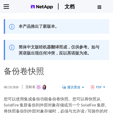
文档
本产品推出了新版本。
简体中文版经机器翻译而成，仅供参考。如与
英语版出现任何冲突，应以英语版为准。
备份卷快照
06/23/2026
贡献者
建议更改
PDF
您可以使用集成备份功能备份卷快照。您可以将快照从
SolidFire 集群备份到外部对象存储或另一个 SolidFire 集群。
将快照备份到外部对象存储时，必须与允许读 / 写操作的对