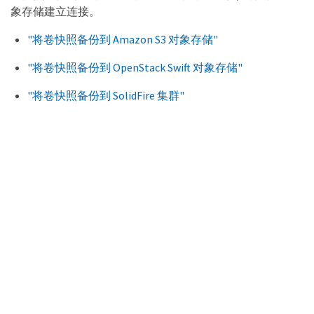
象存储建立连接。
"将卷快照备份到 Amazon S3 对象存储"
"将卷快照备份到 OpenStack Swift 对象存储"
"将卷快照备份到 SolidFire 集群"