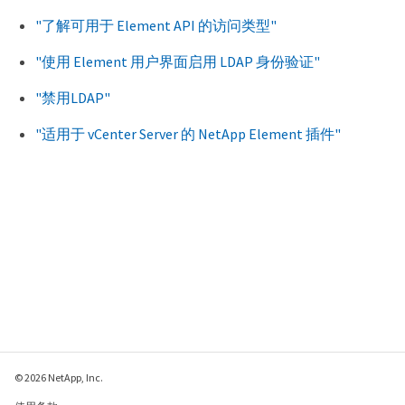
"了解可用于 Element API 的访问类型"
"使用 Element 用户界面启用 LDAP 身份验证"
"禁用LDAP"
"适用于 vCenter Server 的 NetApp Element 插件"
© 2026 NetApp, Inc.