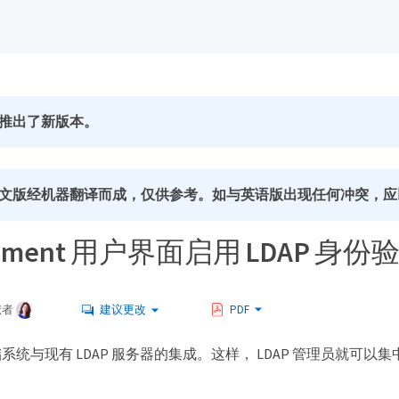
推出了新版本。
文版经机器翻译而成，仅供参考。如与英语版出现任何冲突，应
ement 用户界面启用 LDAP 身份
献者
建议更改
PDF
系统与现有 LDAP 服务器的集成。这样， LDAP 管理员就可以