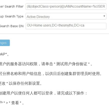
AP*。
户的服务器访问权限，请单击 * 测试用户身份验证 * 。
可分辨名称和用户组信息，以供日后创建集群管理员时使用。
存更改 * 以保存任何新设置。
创建用户以便任何人都可以登录，请完成以下操作：
 * > * 查看 * 。