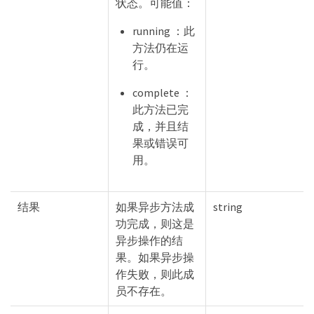
状态。可能值：
running ：此
方法仍在运
行。
complete ：
此方法已完
成，并且结
果或错误可
用。
结果
如果异步方法成
string
功完成，则这是
异步操作的结
果。如果异步操
作失败，则此成
员不存在。