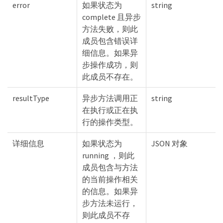
error
如果状态为
string
complete 且异步
方法失败，则此
成员包含错误详
细信息。如果异
步操作成功，则
此成员不存在。
resultType
异步方法调用正
string
在执行或正在执
行的操作类型。
详细信息
如果状态为
JSON 对象
running ，则此
成员包含与方法
的当前操作相关
的信息。如果异
步方法未运行，
则此成员不存