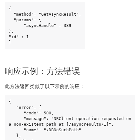
{

  "method": "GetAsyncResult",

  "params": {

      "asyncHandle" : 389

},

"id" : 1

}
响应示例：方法错误
此方法返回类似于以下示例的响应：
{

   "error": {

      "code": 500,

      "message": "DBClient operation requested on 
a non-existent path at [/asyncresults/1]",

      "name": "xDBNoSuchPath"

   },
