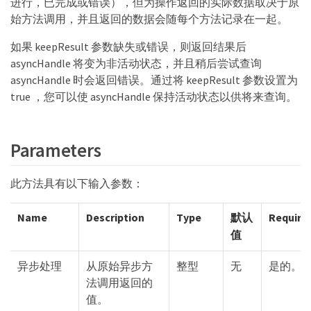
进行，已完成或错误），但为操作返回的实际数据取决于原
始方法调用，并且返回的数据会随每个方法记录在一起。
如果 keepResult 参数缺失或错误，则返回结果后
asyncHandle 将变为非活动状态，并且稍后尝试查询
asyncHandle 时会返回错误。通过将 keepResult 参数设置为
true ，您可以使 asyncHandle 保持活动状态以供将来查询。
Parameters
此方法具有以下输入参数：
Name
Description
Type
默认
Require
值
异步处理
从原始异步方
整型
无
是的。
法调用返回的
值。