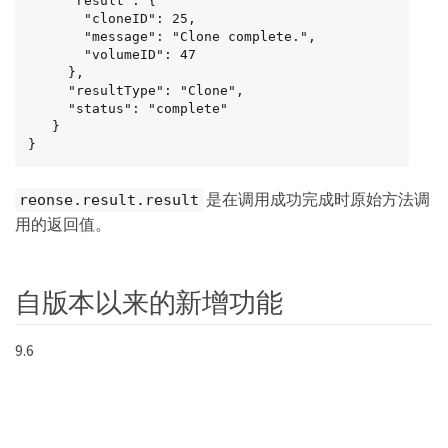
     "result": {

       "cloneID": 25,

       "message": "Clone complete.",

       "volumeID": 47

     },

     "resultType": "Clone",

     "status": "complete"

   }

}
是在调用成功完成时原始方法调
reonse.result.result
用的返回值。
自版本以来的新增功能
9.6