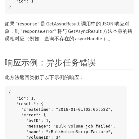
   "id": 1

}
如果 "response" 是 GetAsyncResult 调用中的 JSON 响应对
象，则 "response.error" 将与 GetAsyncResult 方法本身的错
误相对应（例如，查询不存在的 asyncHandle ）。
响应示例：异步任务错误
此方法返回类似于以下示例的响应：
{

   "id": 1,

   "result": {

     "createTime": "2016-01-01T02:05:53Z",

     "error": {

       "bvID": 1,

       "message": "Bulk volume job failed",

       "name": "xBulkVolumeScriptFailure",

       "volumeID": 34
