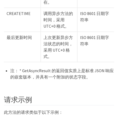
在。
CREATETIME
调用异步方法的
ISO 8601 日期字
时间，采用
符串
UTC+0 格式。
最后更新时间
上次更新异步方
ISO 8601 日期字
法状态的时间，
符串
采用 UTC+0 格
式。
注： * GetAsyncResult 的返回值实质上是标准 JSON 响应
的嵌套版本，并具有一个附加的状态字段。
请求示例
此方法的请求类似于以下示例：