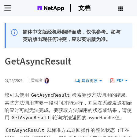
文档
简体中文版经机器翻译而成，仅供参考。如与
英语版出现任何冲突，应以英语版为准。
GetAsyncResult
07/15/2026
贡献者
建议更改
PDF
您可以使用
检索异步方法调用的结果。
GetAsyncResult
某些方法调用需要一段时间才能运行，并且在系统发送初始
响应时可能无法完成。要获取方法调用的状态或结果，请使
用
轮询方法返回的 asyncHandle 值。
GetAsyncResult
以标准方式返回操作的整体状态（正在
GetAsyncResult