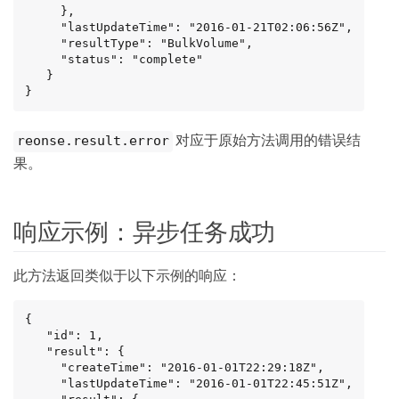
     },

     "lastUpdateTime": "2016-01-21T02:06:56Z",

     "resultType": "BulkVolume",

     "status": "complete"

   }

}
对应于原始方法调用的错误结
reonse.result.error
果。
响应示例：异步任务成功
此方法返回类似于以下示例的响应：
{

   "id": 1,

   "result": {

     "createTime": "2016-01-01T22:29:18Z",

     "lastUpdateTime": "2016-01-01T22:45:51Z",
