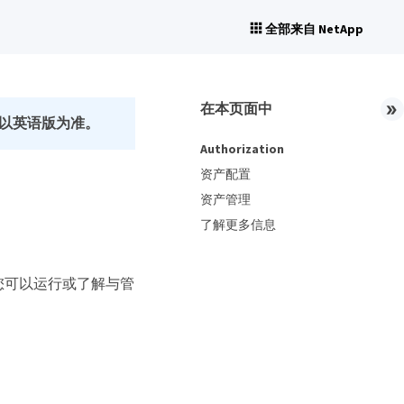
全部来自 NetApp
在本页面中
以英语版为准。
Authorization
资产配置
资产管理
了解更多信息
您可以运行或了解与管