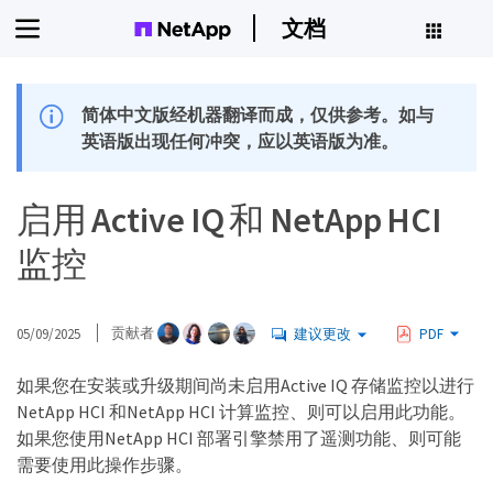
文档
简体中文版经机器翻译而成，仅供参考。如与
英语版出现任何冲突，应以英语版为准。
启用 Active IQ 和 NetApp HCI
监控
05/09/2025
贡献者
建议更改
PDF
如果您在安装或升级期间尚未启用Active IQ 存储监控以进行
NetApp HCI 和NetApp HCI 计算监控、则可以启用此功能。
如果您使用NetApp HCI 部署引擎禁用了遥测功能、则可能
需要使用此操作步骤。