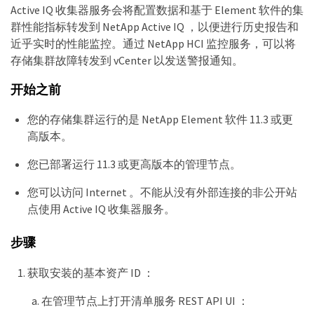
Active IQ 收集器服务会将配置数据和基于 Element 软件的集
群性能指标转发到 NetApp Active IQ ，以便进行历史报告和
近乎实时的性能监控。通过 NetApp HCI 监控服务，可以将
存储集群故障转发到 vCenter 以发送警报通知。
开始之前
您的存储集群运行的是 NetApp Element 软件 11.3 或更
高版本。
您已部署运行 11.3 或更高版本的管理节点。
您可以访问 Internet 。不能从没有外部连接的非公开站
点使用 Active IQ 收集器服务。
步骤
获取安装的基本资产 ID ：
在管理节点上打开清单服务 REST API UI ：