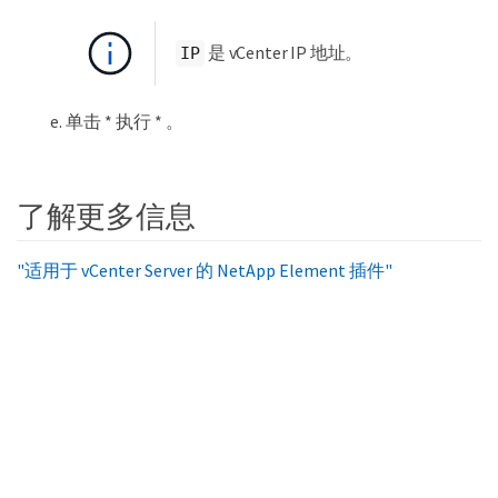
是 vCenter IP 地址。
IP
单击 * 执行 * 。
了解更多信息
"适用于 vCenter Server 的 NetApp Element 插件"