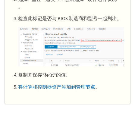
。
检查此标记是否与 BIOS 制造商和型号一起列出。
复制并保存*标记*的值。
将计算和控制器资产添加到管理节点
。