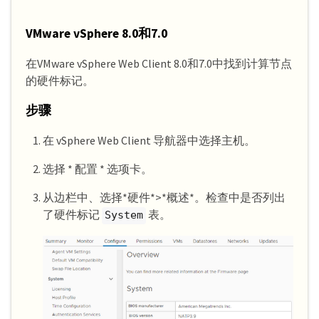
VMware vSphere 8.0和7.0
在VMware vSphere Web Client 8.0和7.0中找到计算节点
的硬件标记。
步骤
在 vSphere Web Client 导航器中选择主机。
选择 * 配置 * 选项卡。
从边栏中、选择*硬件*>*概述*。检查中是否列出
了硬件标记
表。
System