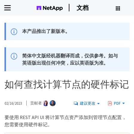
文档
本产品推出了新版本。
简体中文版经机器翻译而成，仅供参考。如与
英语版出现任何冲突，应以英语版为准。
如何查找计算节点的硬件标记
02/16/2023
贡献者
建议更改
PDF
要使用 REST API UI 将计算节点资产添加到管理节点配置，
您需要使用硬件标记。