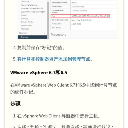
复制并保存*标记*的值。
将计算和控制器资产添加到管理节点
。
VMware vSphere 6.7和6.5
在VMware vSphere Web Client 6.7和6.5中找到计算节点
的硬件标记。
步骤
在 vSphere Web Client 导航器中选择主机。
选择 * 监控 * 选项卡，然后选择 * 硬件运行状况 *