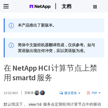
文档
本产品推出了新版本。
简体中文版经机器翻译而成，仅供参考。如与
英语版出现任何冲突，应以英语版为准。
在 NetApp HCI 计算节点上禁
用 smartd 服务
12/22/2023
贡献者
建议更改
PDF
默认情况下，
服务会定期轮询计算节点中的驱动
smartd