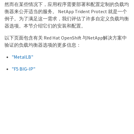
然而在某些情况下，应用程序需要部署和配置定制的负载均
衡器来公开适当的服务。 NetApp Trident Protect 就是一个
例子。为了满足这一需求，我们评估了许多自定义负载均衡
器选项。本节介绍它们的安装和配置。
以下页面包含有关 Red Hat OpenShift 与NetApp解决方案中
验证的负载均衡器选项的更多信息：
"MetalLB"
"F5 BIG-IP"