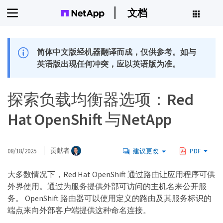
文档
简体中文版经机器翻译而成，仅供参考。如与
英语版出现任何冲突，应以英语版为准。
探索负载均衡器选项：Red
Hat OpenShift 与NetApp
08/18/2025
贡献者
建议更改
PDF
大多数情况下，Red Hat OpenShift 通过路由让应用程序可供
外界使用。通过为服务提供外部可访问的主机名来公开服
务。 OpenShift 路由器可以使用定义的路由及其服务标识的
端点来向外部客户端提供这种命名连接。