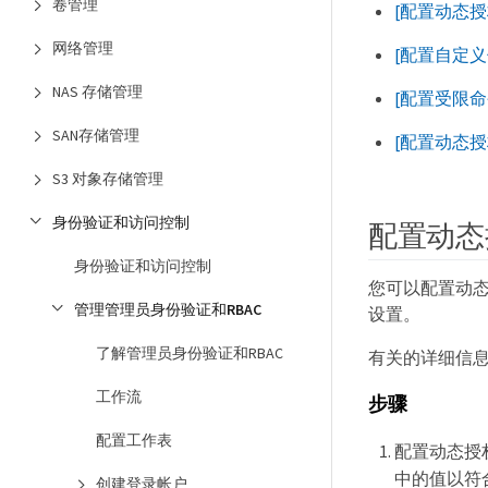
卷管理
[配置动态
网络管理
[配置自定
NAS 存储管理
[配置受限命
SAN存储管理
[配置动态授
S3 对象存储管理
身份验证和访问控制
配置动态
身份验证和访问控制
您可以配置动态
管理管理员身份验证和RBAC
设置。
了解管理员身份验证和RBAC
有关的详细信
工作流
步骤
配置工作表
配置动态授
中的值以符
创建登录帐户