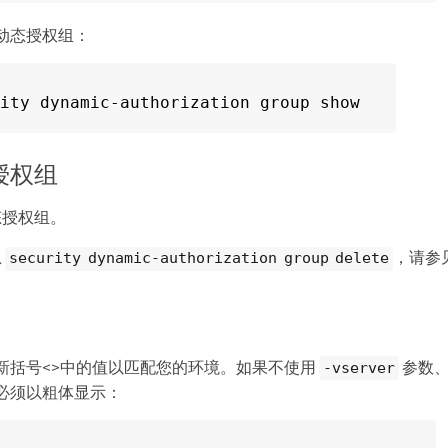
动态授权组：
ity dynamic-authorization group show
授权组
态授权组。
息
，请参
security dynamic-authorization group delete
新括号<>中的值以匹配您的环境。如果不使用
参数、
-vserver
必须以粗体显示：