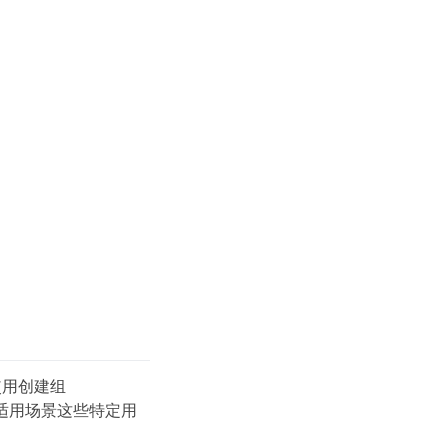
使用创建组
适用场景这些特定用