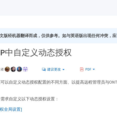
文版经机器翻译而成，仅供参考。如与英语版出现任何冲突，应
AP中自定义动态授权
献者
建议更改
PDF
可以自定义动态授权配置的不同方面、以提高远程管理员与ONTA
全需求自定义以下动态授权设置：
权全局设置]