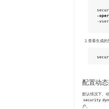
-oper
-vser
查看生成的
secur
配置动态
默认情况下、
security dy
户。