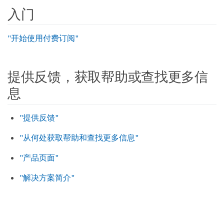
入门
"开始使用付费订阅"
提供反馈，获取帮助或查找更多信
息
"提供反馈"
"从何处获取帮助和查找更多信息"
"产品页面"
"解决方案简介"