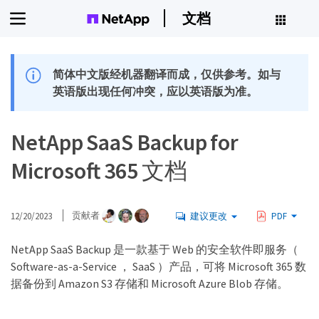
文档
简体中文版经机器翻译而成，仅供参考。如与
英语版出现任何冲突，应以英语版为准。
NetApp SaaS Backup for
Microsoft 365 文档
12/20/2023
贡献者
建议更改
PDF
NetApp SaaS Backup 是一款基于 Web 的安全软件即服务（
Software-as-a-Service ， SaaS ）产品，可将 Microsoft 365 数
据备份到 Amazon S3 存储和 Microsoft Azure Blob 存储。