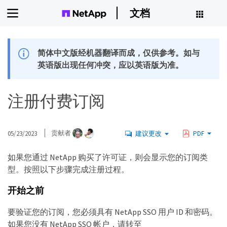
文档
简体中文版经机器翻译而成，仅供参考。如与
英语版出现任何冲突，应以英语版为准。
注册付费订阅
05/23/2023
贡献者
建议更改
PDF
如果您通过 NetApp 购买了许可证，则会显示您的订阅类
型。按照以下步骤完成注册过程。
开始之前
要验证您的订阅，您必须具有 NetApp SSO 用户 ID 和密码。
如果您没有 NetApp SSO 帐户，请转至