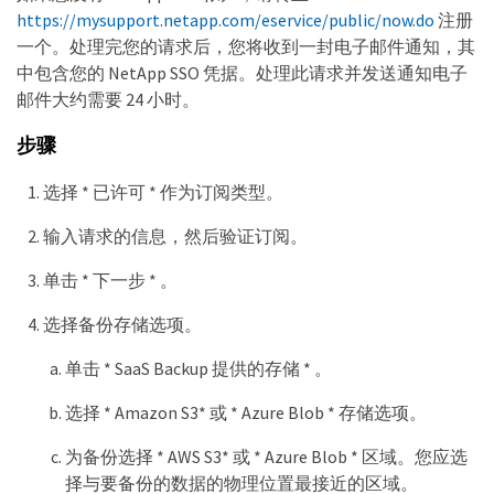
https://mysupport.netapp.com/eservice/public/now.do
注册
一个。处理完您的请求后，您将收到一封电子邮件通知，其
中包含您的 NetApp SSO 凭据。处理此请求并发送通知电子
邮件大约需要 24 小时。
步骤
选择 * 已许可 * 作为订阅类型。
输入请求的信息，然后验证订阅。
单击 * 下一步 * 。
选择备份存储选项。
单击 * SaaS Backup 提供的存储 * 。
选择 * Amazon S3* 或 * Azure Blob * 存储选项。
为备份选择 * AWS S3* 或 * Azure Blob * 区域。您应选
择与要备份的数据的物理位置最接近的区域。