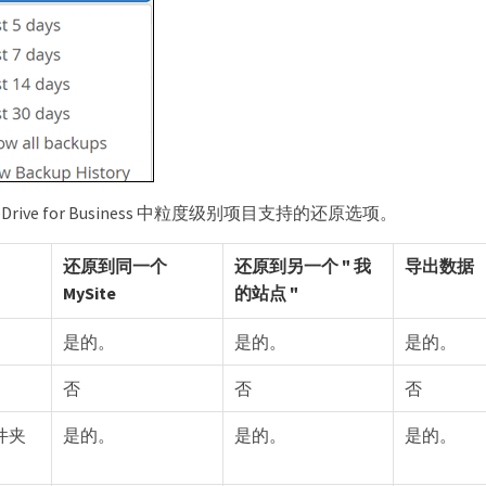
Drive for Business 中粒度级别项目支持的还原选项。
还原到同一个
还原到另一个 " 我
导出数据
MySite
的站点 "
是的。
是的。
是的。
否
否
否
件夹
是的。
是的。
是的。