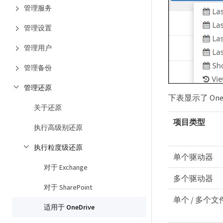
管理服务
管理设置
管理用户
管理备份
管理还原
下表显示了 One
关于还原
项目类型
执行高级别还原
执行粒度级还原
单个驱动器
对于 Exchange
多个驱动器
对于 SharePoint
单个 / 多个文
适用于 OneDrive