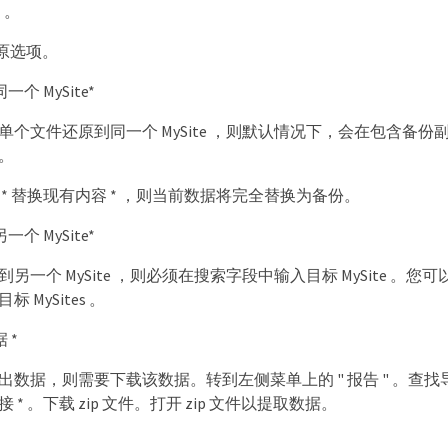
* 。
原选项。
一个 MySite*
单个文件还原到同一个 MySite ，则默认情况下，会在包含
。
 * 替换现有内容 * ，则当前数据将完全替换为备份。
一个 MySite*
另一个 MySite ，则必须在搜索字段中输入目标 MySite 。您
 MySites 。
 *
出数据，则需要下载该数据。转到左侧菜单上的 " 报告 " 。查找导出
 * 。下载 zip 文件。打开 zip 文件以提取数据。