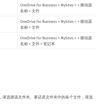
OneDrive for Business > MySites > < 驱动器
名称 > 文件
OneDrive for Business > MySites > < 驱动器
名称 > 文件
OneDrive for Business > MySites > < 驱动器
名称 > 文件 > 笔记本
，请选择该文件夹。要还原文件夹中的各个文件，请选