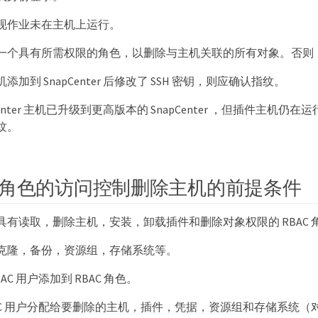
现作业未在主机上运行。
一个具有所需权限的角色，以删除与主机关联的所有对象。否则
加到 SnapCenter 后修改了 SSH 密钥，则应确认指纹。
Center 主机已升级到更高版本的 SnapCenter ，但插件主机
纹。
角色的访问控制删除主机的前提条件
具有读取，删除主机，安装，卸载插件和删除对象权限的 RBAC 
克隆，备份，资源组，存储系统等。
AC 用户添加到 RBAC 角色。
BAC 用户分配给要删除的主机，插件，凭据，资源组和存储系统（