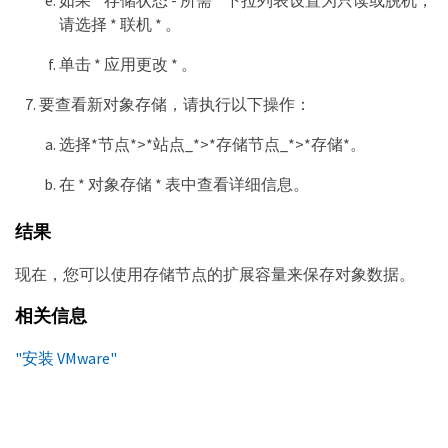
请选择 * 联机 * 。
单击 * 应用更改 * 。
要查看新对象存储，请执行以下操作：
选择*节点*>*站点_*>*存储节点_*>*存储*。
在 * 对象存储 * 表中查看详细信息。
结果
现在，您可以使用存储节点的扩展容量来保存对象数据。
相关信息
"安装 VMware"