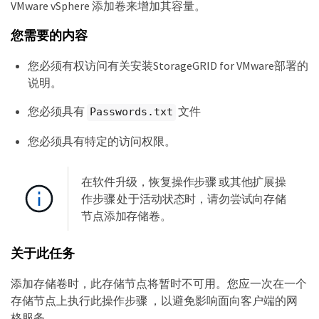
VMware vSphere 添加卷来增加其容量。
您需要的内容
您必须有权访问有关安装StorageGRID for VMware部署的
说明。
您必须具有
文件
Passwords.txt
您必须具有特定的访问权限。
在软件升级，恢复操作步骤 或其他扩展操
作步骤 处于活动状态时，请勿尝试向存储
节点添加存储卷。
关于此任务
添加存储卷时，此存储节点将暂时不可用。您应一次在一个
存储节点上执行此操作步骤 ，以避免影响面向客户端的网
格服务。