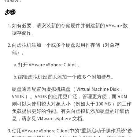
步骤
如有必要，请安装新的存储硬件并创建新的 VMware 数
据存储库。
向虚拟机添加一个或多个硬盘以用作存储（对象存
储）。
打开 VMware vSphere Client 。
编辑虚拟机设置以添加一个或多个附加硬盘。
硬盘通常配置为虚拟机磁盘（ Virtual Machine Disk ，
VMDK ）。VMDK 的使用更广泛，管理更方便，而 RDM
则可以为使用较大对象大小（例如大于 100 MB ）的工作
负载提供更好的性能。有关向虚拟机添加硬盘的详细信
息，请参见 VMware vSphere 文档。
使用VMware vSphere Client中的*重新启动子操作系统*选