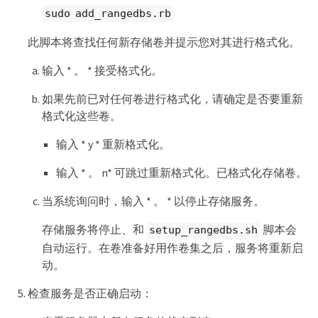
sudo add_rangedbs.rb
此脚本将查找任何新存储卷并提示您对其进行格式化。
输入 * 。 * 接受格式化。
如果先前已对任何卷进行格式化，请确定是否要重新
格式化这些卷。
输入 * y * 重新格式化。
输入 * 。 n* 可跳过重新格式化。已格式化存储卷。
当系统询问时，输入 * 。 * 以停止存储服务。
存储服务将停止、和
脚本会
setup_rangedbs.sh
自动运行。在卷准备好用作卷集之后，服务将重新启
动。
检查服务是否正确启动：