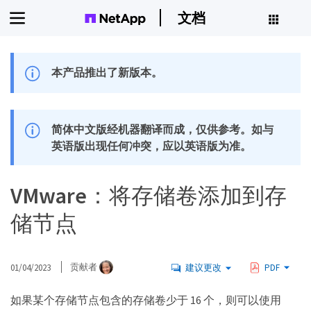
文档
本产品推出了新版本。
简体中文版经机器翻译而成，仅供参考。如与
英语版出现任何冲突，应以英语版为准。
VMware：将存储卷添加到存
储节点
01/04/2023
贡献者
建议更改
PDF
如果某个存储节点包含的存储卷少于 16 个，则可以使用