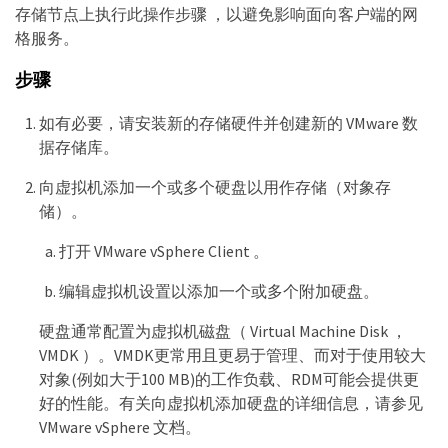
存储节点上执行此操作步骤 ，以避免影响面向客户端的网
格服务。
步骤
如有必要，请安装新的存储硬件并创建新的 VMware 数
据存储库。
向虚拟机添加一个或多个硬盘以用作存储（对象存
储）。
打开 VMware vSphere Client 。
编辑虚拟机设置以添加一个或多个附加硬盘。
硬盘通常配置为虚拟机磁盘（ Virtual Machine Disk ，
VMDK ）。VMDK更常用且更易于管理、而对于使用较大
对象(例如大于100 MB)的工作负载、RDM可能会提供更
好的性能。有关向虚拟机添加硬盘的详细信息，请参见
VMware vSphere 文档。