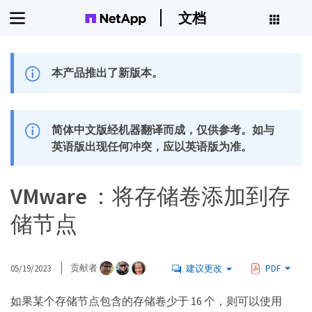
文档
本产品推出了新版本。
简体中文版经机器翻译而成，仅供参考。如与
英语版出现任何冲突，应以英语版为准。
VMware ：将存储卷添加到存
储节点
05/19/2023
贡献者
建议更改
PDF
如果某个存储节点包含的存储卷少于 16 个，则可以使用