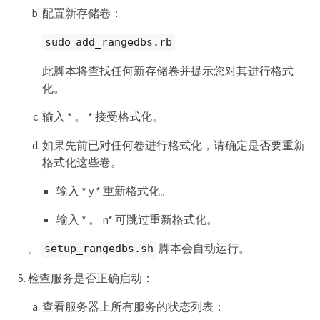
配置新存储卷：
sudo add_rangedbs.rb
此脚本将查找任何新存储卷并提示您对其进行格式
化。
输入 * 。 * 接受格式化。
如果先前已对任何卷进行格式化，请确定是否要重新
格式化这些卷。
输入 * y * 重新格式化。
输入 * 。 n* 可跳过重新格式化。
。
脚本会自动运行。
setup_rangedbs.sh
检查服务是否正确启动：
查看服务器上所有服务的状态列表：