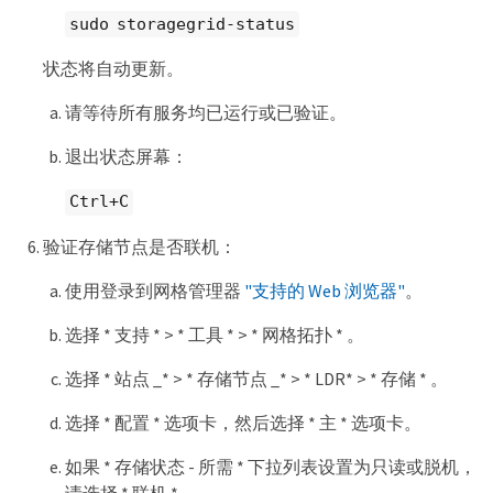
sudo storagegrid-status
状态将自动更新。
请等待所有服务均已运行或已验证。
退出状态屏幕：
Ctrl+C
验证存储节点是否联机：
使用登录到网格管理器
"支持的 Web 浏览器"
。
选择 * 支持 * > * 工具 * > * 网格拓扑 * 。
选择 * 站点 _* > * 存储节点 _* > * LDR* > * 存储 * 。
选择 * 配置 * 选项卡，然后选择 * 主 * 选项卡。
如果 * 存储状态 - 所需 * 下拉列表设置为只读或脱机，
请选择 * 联机 * 。