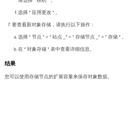
选择 * 应用更改 * 。
要查看新对象存储，请执行以下操作：
选择 * 节点 * > * 站点 _* > * 存储节点 _* > * 存储 * 。
在 * 对象存储 * 表中查看详细信息。
结果
您可以使用存储节点的扩展容量来保存对象数据。