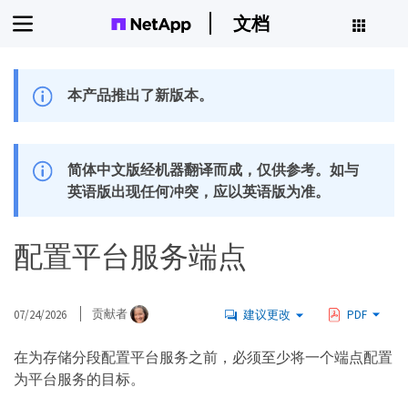
文档
本产品推出了新版本。
简体中文版经机器翻译而成，仅供参考。如与
英语版出现任何冲突，应以英语版为准。
配置平台服务端点
07/24/2026
贡献者
建议更改
PDF
在为存储分段配置平台服务之前，必须至少将一个端点配置
为平台服务的目标。