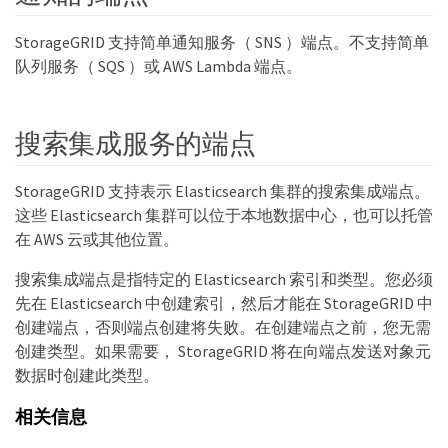
StorageGRID 支持简单通知服务（ SNS ）端点。不支持简单
队列服务（ SQS ）或 AWS Lambda 端点。
搜索集成服务的端点
StorageGRID 支持表示 Elasticsearch 集群的搜索集成端点。
这些 Elasticsearch 集群可以位于本地数据中心，也可以托管
在 AWS 云或其他位置。
搜索集成端点是指特定的 Elasticsearch 索引和类型。您必须
先在 Elasticsearch 中创建索引，然后才能在 StorageGRID 中
创建端点，否则端点创建将失败。在创建端点之前，您无需
创建类型。如果需要， StorageGRID 将在向端点发送对象元
数据时创建此类型。
相关信息