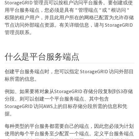
StorageGRID 管理员可以按租户访问平台服务。要创建或使
用平台服务端点，您必须是具有 " 管理端点 " 或 " 根访问 "
权限的租户用户，并且此用户所在的网格已配置为允许存储
节点访问外部端点资源。有关详细信息，请与 StorageGRID
管理员联系。
什么是平台服务端点
创建平台服务端点时，您可以指定 StorageGRID 访问外部目
标所需的信息。
例如、如果要将对象从StorageGRID 存储分段复制到S3存储
分段、则可以创建一个平台服务端点、其中包含
StorageGRID 访问AWS上的目标存储分段所需的信息和凭
据。
每种类型的平台服务都需要自己的端点，因此您必须为计划
使用的每个平台服务至少配置一个端点。定义平台服务端点