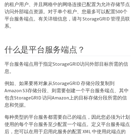
的租户用户、并且网格中的网络连接已配置为允许存储节点
访问外部端点资源。对于单个租户、您最多可以配置500个
平台服务端点。有关详细信息，请与 StorageGRID 管理员联
系。
什么是平台服务端点？
平台服务端点用于指定StorageGRID访问外部目标所需的信
息。
例如、如果要将对象从StorageGRID 存储分段复制到
Amazon S3存储分段、则需要创建一个平台服务端点、其中
包含StorageGRID 访问Amazon上的目标存储分段所需的信
息和凭据。
每种类型的平台服务都需要自己的端点，因此您必须为计划
使用的每个平台服务至少配置一个端点。定义平台服务端点
后，您可以在用于启用此服务的配置 XML 中使用此端点的