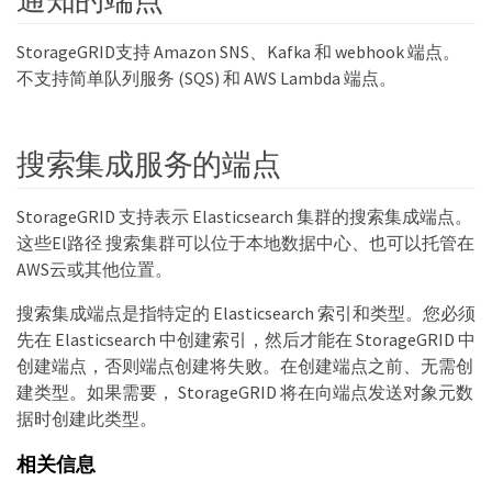
StorageGRID支持 Amazon SNS、Kafka 和 webhook 端点。
不支持简单队列服务 (SQS) 和 AWS Lambda 端点。
搜索集成服务的端点
StorageGRID 支持表示 Elasticsearch 集群的搜索集成端点。
这些El路径 搜索集群可以位于本地数据中心、也可以托管在
AWS云或其他位置。
搜索集成端点是指特定的 Elasticsearch 索引和类型。您必须
先在 Elasticsearch 中创建索引，然后才能在 StorageGRID 中
创建端点，否则端点创建将失败。在创建端点之前、无需创
建类型。如果需要， StorageGRID 将在向端点发送对象元数
据时创建此类型。
相关信息