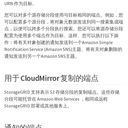
URN 作为目标。
您可以对多个源存储分段使用与目标相同的端点。例如，您
可以配置多个源分段，将对象元数据发送到同一搜索集成端
点，以便可以跨多个分段执行搜索。您还可以将源存储分段
配置为使用多个端点作为目标、这样、您可以执行以下操
作：将有关对象创建的通知发送到一个Amazon Simple
Notification Service (Amazon SNS)主题、将有关对象删除的
通知发送到另一个Amazon SNS主题。
用于 CloudMirror 复制的端点
StorageGRID 支持表示 S3 存储分段的复制端点。这些存储
分段可能托管在 Amazon Web Services ，相同或远程
StorageGRID 部署或其他服务上。
通知的端点