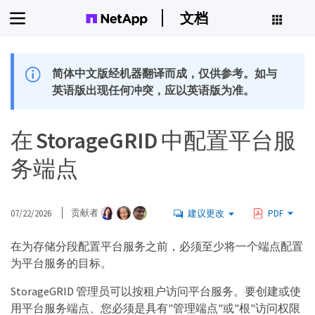
文档
简体中文版经机器翻译而成，仅供参考。如与
英语版出现任何冲突，应以英语版为准。
在 StorageGRID 中配置平台服
务端点
07/22/2026
贡献者
建议更改
PDF
在为存储分段配置平台服务之前，必须至少将一个端点配置
为平台服务的目标。
StorageGRID 管理员可以按租户访问平台服务。要创建或使
用平台服务端点、您必须是具有"管理端点"或"根"访问权限