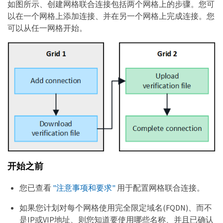
如图所示、创建网格联合连接包括两个网格上的步骤。您可
以在一个网格上添加连接、并在另一个网格上完成连接。您
可以从任一网格开始。
开始之前
您已查看
"注意事项和要求"
用于配置网格联合连接。
如果您计划对每个网格使用完全限定域名(FQDN)、而不
是IP或VIP地址、则您知道要使用哪些名称、并且已确认