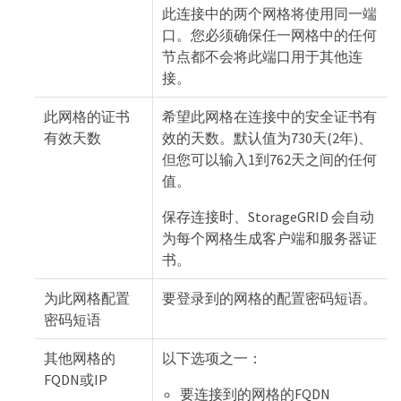
此连接中的两个网格将使用同一端
口。您必须确保任一网格中的任何
节点都不会将此端口用于其他连
接。
此网格的证书
希望此网格在连接中的安全证书有
有效天数
效的天数。默认值为730天(2年)、
但您可以输入1到762天之间的任何
值。
保存连接时、StorageGRID 会自动
为每个网格生成客户端和服务器证
书。
为此网格配置
要登录到的网格的配置密码短语。
密码短语
其他网格的
以下选项之一：
FQDN或IP
要连接到的网格的FQDN