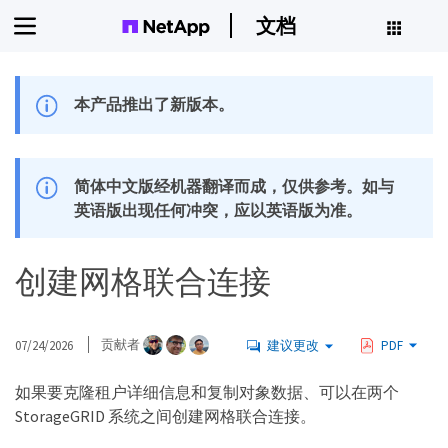
文档
本产品推出了新版本。
简体中文版经机器翻译而成，仅供参考。如与
英语版出现任何冲突，应以英语版为准。
创建网格联合连接
07/24/2026
贡献者
建议更改
PDF
如果要克隆租户详细信息和复制对象数据、可以在两个
StorageGRID 系统之间创建网格联合连接。