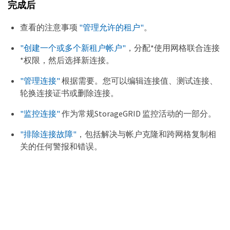
完成后
查看的注意事项
"管理允许的租户"
。
"创建一个或多个新租户帐户"
，分配*使用网格联合连接
*权限，然后选择新连接。
"管理连接"
根据需要。您可以编辑连接值、测试连接、
轮换连接证书或删除连接。
"监控连接"
作为常规StorageGRID 监控活动的一部分。
"排除连接故障"
，包括解决与帐户克隆和跨网格复制相
关的任何警报和错误。