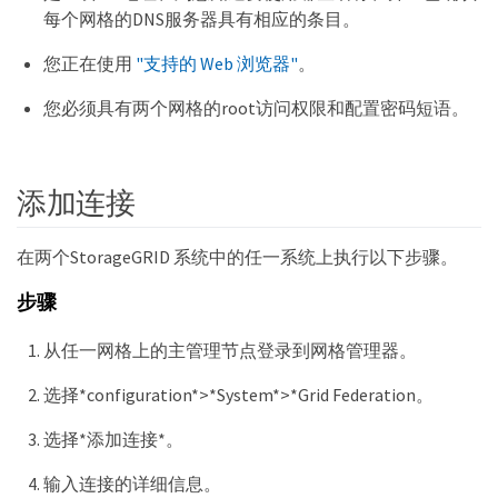
每个网格的DNS服务器具有相应的条目。
您正在使用
"支持的 Web 浏览器"
。
您必须具有两个网格的root访问权限和配置密码短语。
添加连接
在两个StorageGRID 系统中的任一系统上执行以下步骤。
步骤
从任一网格上的主管理节点登录到网格管理器。
选择*configuration*>*System*>*Grid Federation。
选择*添加连接*。
输入连接的详细信息。