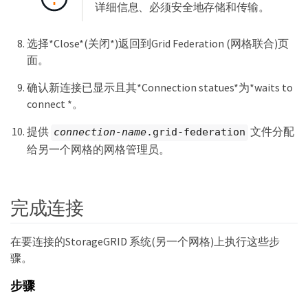
详细信息、必须安全地存储和传输。
选择*Close*(关闭*)返回到Grid Federation (网格联合)页
面。
确认新连接已显示且其*Connection statues*为*waits to
connect *。
提供
文件分配
connection-name
.grid-federation
给另一个网格的网格管理员。
完成连接
在要连接的StorageGRID 系统(另一个网格)上执行这些步
骤。
步骤