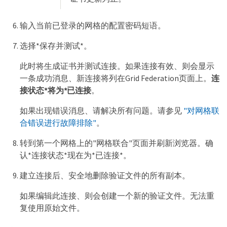
输入当前已登录的网格的配置密码短语。
选择*保存并测试*。
此时将生成证书并测试连接。如果连接有效、则会显示
一条成功消息、新连接将列在Grid Federation页面上。
连
接状态*将为*已连接
。
如果出现错误消息、请解决所有问题。请参见
"对网格联
合错误进行故障排除"
。
转到第一个网格上的"网格联合"页面并刷新浏览器。确
认*连接状态*现在为*已连接*。
建立连接后、安全地删除验证文件的所有副本。
如果编辑此连接、则会创建一个新的验证文件。无法重
复使用原始文件。