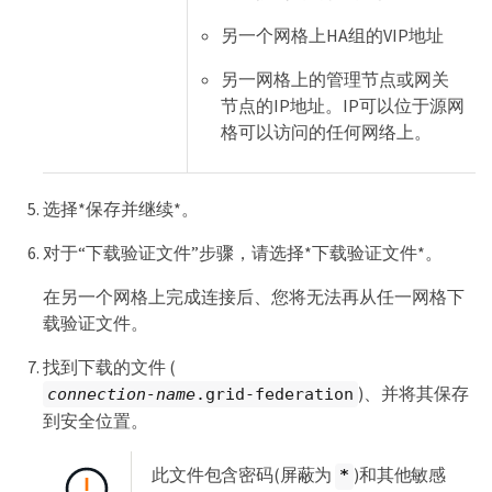
另一个网格上HA组的VIP地址
另一网格上的管理节点或网关
节点的IP地址。IP可以位于源网
格可以访问的任何网络上。
选择*保存并继续*。
对于“下载验证文件”步骤，请选择*下载验证文件*。
在另一个网格上完成连接后、您将无法再从任一网格下
载验证文件。
找到下载的文件 (
)、并将其保存
connection-name
.grid-federation
到安全位置。
此文件包含密码(屏蔽为
)和其他敏感
*