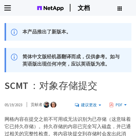
文档
本产品推出了新版本。
简体中文版经机器翻译而成，仅供参考。如与
英语版出现任何冲突，应以英语版为准。
SCMT ：对象存储提交
05/19/2023
贡献者
建议更改
PDF
网格内容在提交之前不可用或无法识别为已存储（这意味着
它已持久存储）。持久存储的内容已完全写入磁盘，并已通
过相关的完整性检查。将内容块提交到存储时会发出此消