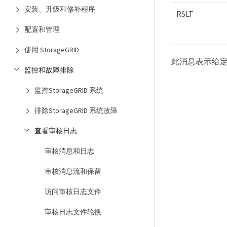
安装、升级和修补程序
RSLT
配置和管理
使用 StorageGRID
此消息表示给
监控和故障排除
监控StorageGRID 系统
排除StorageGRID 系统故障
查看审核日志
审核消息和日志
审核消息流和保留
访问审核日志文件
审核日志文件轮换