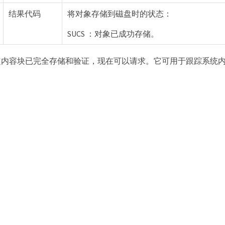
结果代码
将对象存储到磁盘时的状态：
SUCS ：对象已成功存储。
定内容块已完全存储和验证，现在可以请求。它可用于跟踪系统