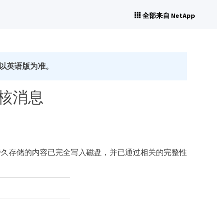
全部来自 NetApp
以英语版为准。
 审核消息
持久存储的内容已完全写入磁盘，并已通过相关的完整性