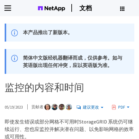
文档
本产品推出了新版本。
简体中文版经机器翻译而成，仅供参考。如与
英语版出现任何冲突，应以英语版为准。
监控的内容和时间
05/19/2023
贡献者
建议更改
PDF
即使发生错误或部分网格不可用时StorageGRID 系统仍可继
续运行、您也应监控并解决潜在问题、以免影响网格的效率
或可用性。