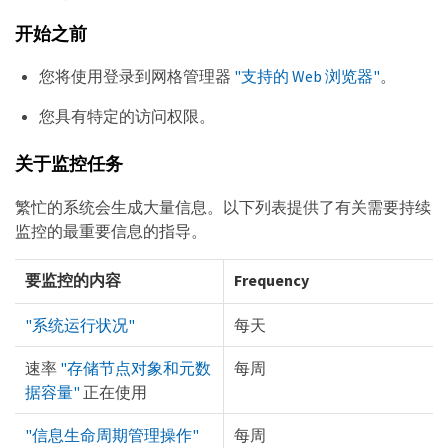
开始之前
您将使用登录到网格管理器
"支持的 Web 浏览器"
。
您具有特定的访问权限。
关于监控任务
繁忙的系统会生成大量信息。以下列表提供了有关需要持续
监控的最重要信息的指导。
要监控的内容
Frequency
"系统运行状况"
每天
速率
"存储节点对象和元数
每周
据容量"
正在使用
"信息生命周期管理操作"
每周