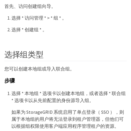
首先、访问创建组向导。
选择 * 访问管理 * > * 组 * 。
选择 * 创建组 * 。
选择组类型
您可以创建本地组或导入联合组。
步骤
选择 * 本地组 * 选项卡以创建本地组，或者选择 * 联合组
* 选项卡以从先前配置的身份源导入组。
如果为 StorageGRID 系统启用了单点登录（ SSO ），则
属于本地组的用户将无法登录到租户管理器，但他们可
以根据组权限使用客户端应用程序管理租户的资源。