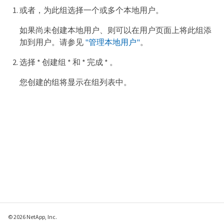
或者，为此组选择一个或多个本地用户。
如果尚未创建本地用户、则可以在用户页面上将此组添
加到用户。请参见
"管理本地用户"
。
选择 * 创建组 * 和 * 完成 * 。
您创建的组将显示在组列表中。
© 2026 NetApp, Inc.