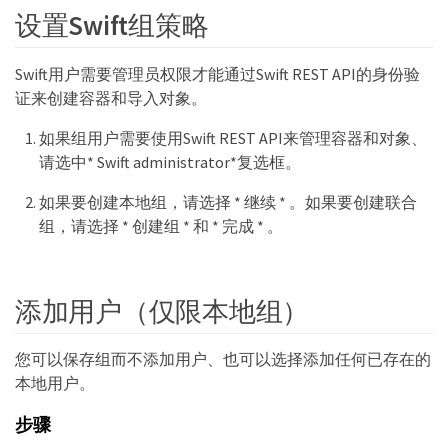
设置Swift组策略
Swift用户需要管理员权限才能通过Swift REST API的身份验
证来创建容器和导入对象。
如果组用户需要使用Swift REST API来管理容器和对象、
请选中* Swift administrator*复选框。
如果要创建本地组，请选择 * 继续 * 。如果要创建联合
组，请选择 * 创建组 * 和 * 完成 * 。
添加用户（仅限本地组）
您可以保存组而不添加用户、也可以选择添加任何已存在的
本地用户。
步骤