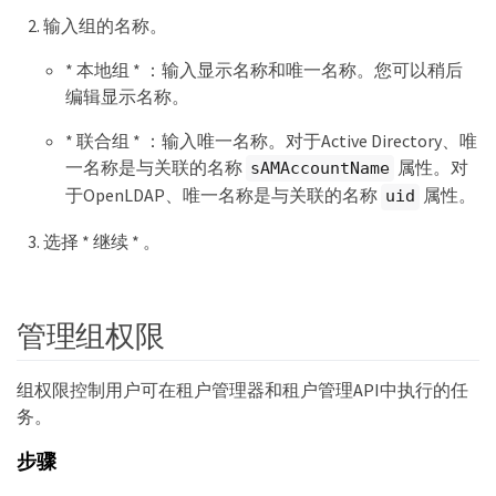
输入组的名称。
* 本地组 * ：输入显示名称和唯一名称。您可以稍后
编辑显示名称。
* 联合组 * ：输入唯一名称。对于Active Directory、唯
一名称是与关联的名称
属性。对
sAMAccountName
于OpenLDAP、唯一名称是与关联的名称
属性。
uid
选择 * 继续 * 。
管理组权限
组权限控制用户可在租户管理器和租户管理API中执行的任
务。
步骤