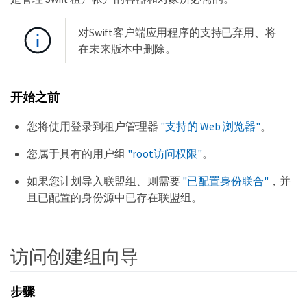
对Swift客户端应用程序的支持已弃用、将
在未来版本中删除。
开始之前
您将使用登录到租户管理器
"支持的 Web 浏览器"
。
您属于具有的用户组
"root访问权限"
。
如果您计划导入联盟组、则需要
"已配置身份联合"
，并
且已配置的身份源中已存在联盟组。
访问创建组向导
步骤