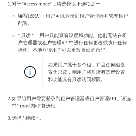
对于*Access mode*，请选择以下选项之一：
读写
(默认)：用户可以登录到租户管理器并管理租户
配置。
* 只读 * ：用户只能查看设置和功能。他们无法在租
户管理器或租户管理API中进行任何更改或执行任何
操作。本地只读用户可以更改自己的密码。
如果用户属于多个组，并且任何组设
置为只读，则用户将对所有选定设置
和功能具有只读访问权限。
如果组用户需要登录到租户管理器或租户管理API、请选
中* root访问*复选框。
选择 * 继续 * 。