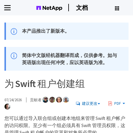
文档
本产品推出了新版本。
简体中文版经机器翻译而成，仅供参考。如与
英语版出现任何冲突，应以英语版为准。
为 Swift 租户创建组
07/24/2026
贡献者
建议更改
PDF
您可以通过导入联合组或创建本地组来管理 Swift 租户帐户
的访问权限。至少有一个组必须具有 Swift 管理员权限，这
是管理 Swift 租户帐户的容器和对象所必需的。