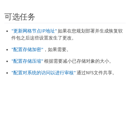
可选任务
"更新网格节点IP地址"
如果在您规划部署并生成恢复软
件包之后这些设置发生了更改。
"配置存储加密"
，如果需要。
"配置存储压缩"
根据需要减小已存储对象的大小。
"配置对系统的访问以进行审核"
通过NFS文件共享。