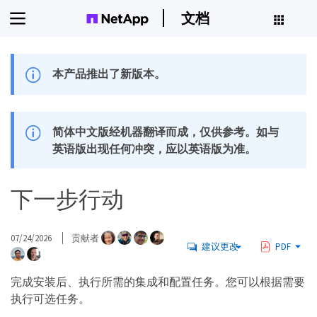
文档
本产品推出了新版本。
简体中文版经机器翻译而成，仅供参考。如与
英语版出现任何冲突，应以英语版为准。
下一步行动
07/24/2026
贡献者
建议更改
PDF
完成安装后、执行所需的集成和配置任务。您可以根据需要
执行可选任务。