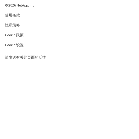
© 2026 NetApp, Inc.
使用条款
隐私策略
Cookie 政策
Cookie 设置
请发送有关此页面的反馈