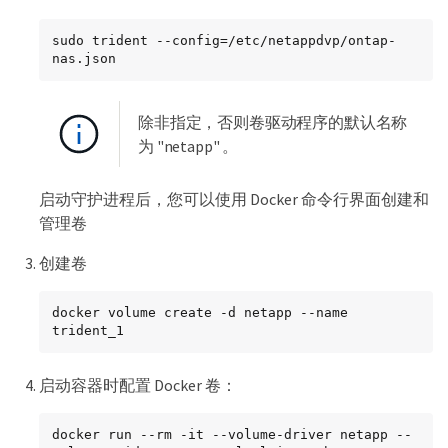
sudo trident --config=/etc/netappdvp/ontap-
nas.json
除非指定，否则卷驱动程序的默认名称
为 "netapp" 。
启动守护进程后，您可以使用 Docker 命令行界面创建和
管理卷
创建卷
docker volume create -d netapp --name 
trident_1
启动容器时配置 Docker 卷：
docker run --rm -it --volume-driver netapp --