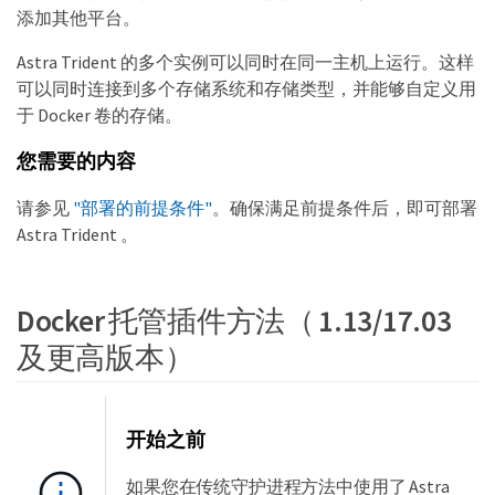
添加其他平台。
Astra Trident 的多个实例可以同时在同一主机上运行。这样
可以同时连接到多个存储系统和存储类型，并能够自定义用
于 Docker 卷的存储。
您需要的内容
请参见
"部署的前提条件"
。确保满足前提条件后，即可部署
Astra Trident 。
Docker 托管插件方法（ 1.13/17.03
及更高版本）
开始之前
如果您在传统守护进程方法中使用了 Astra