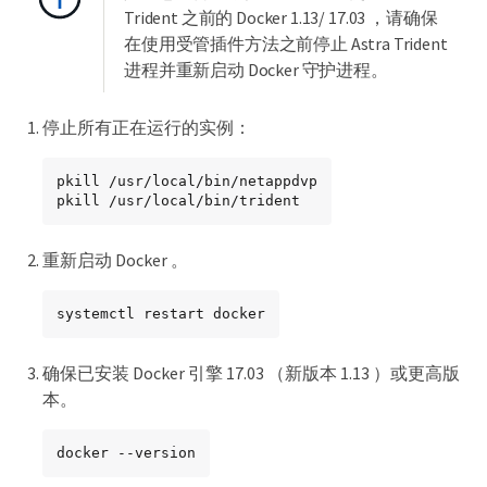
Trident 之前的 Docker 1.13/ 17.03 ，请确保
在使用受管插件方法之前停止 Astra Trident
进程并重新启动 Docker 守护进程。
停止所有正在运行的实例：
pkill /usr/local/bin/netappdvp

pkill /usr/local/bin/trident
重新启动 Docker 。
systemctl restart docker
确保已安装 Docker 引擎 17.03 （新版本 1.13 ）或更高版
本。
docker --version