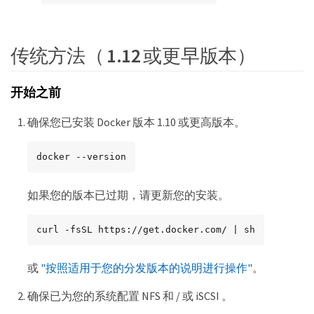
传统方法（ 1.12 或更早版本）
开始之前
确保您已安装 Docker 版本 1.10 或更高版本。
docker --version
如果您的版本已过期，请更新您的安装。
curl -fsSL https://get.docker.com/ | sh
或
"按照适用于您的分发版本的说明进行操作"
。
确保已为您的系统配置 NFS 和 / 或 iSCSI 。