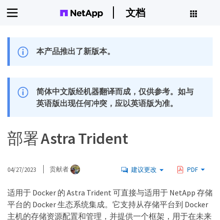
文档
本产品推出了新版本。
简体中文版经机器翻译而成，仅供参考。如与
英语版出现任何冲突，应以英语版为准。
部署 Astra Trident
04/27/2023
贡献者
建议更改
PDF
适用于 Docker 的 Astra Trident 可直接与适用于 NetApp 存储
平台的 Docker 生态系统集成。它支持从存储平台到 Docker
主机的存储资源配置和管理，并提供一个框架，用于在未来