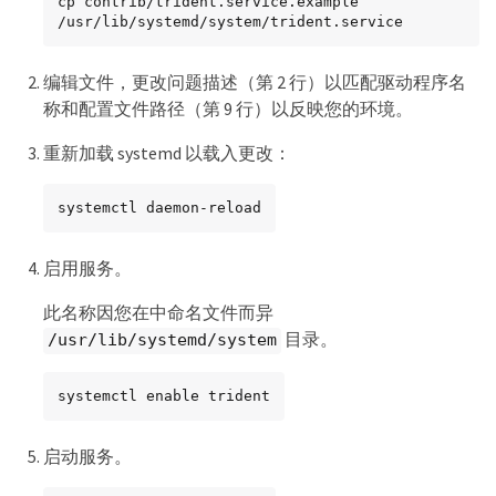
cp contrib/trident.service.example 
/usr/lib/systemd/system/trident.service
编辑文件，更改问题描述（第 2 行）以匹配驱动程序名
称和配置文件路径（第 9 行）以反映您的环境。
重新加载 systemd 以载入更改：
systemctl daemon-reload
启用服务。
此名称因您在中命名文件而异
目录。
/usr/lib/systemd/system
systemctl enable trident
启动服务。