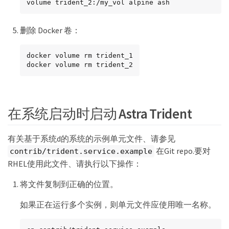
volume trident_2:/my_vol alpine ash
删除 Docker 卷：
docker volume rm trident_1

docker volume rm trident_2
在系统启动时启动 Astra Trident
有关基于系统d的系统的示例单元文件、请参见
在Git repo.要对
contrib/trident.service.example
RHEL使用此文件、请执行以下操作：
将文件复制到正确的位置。
如果正在运行多个实例，则单元文件应使用唯一名称。