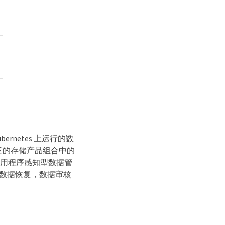
rnetes 上运行的数
广泛的存储产品组合中的
级应用程序感知型数据管
 数据恢复，数据审核