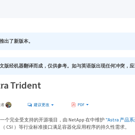
推出了新版本。
文版经机器翻译而成，仅供参考。如与英语版出现任何冲突，应
a Trident
献者
建议更改
PDF
dent 是一个完全受支持的开源项目，由 NetApp 在中维护
"Astra 产品
（ CSI ）等行业标准接口满足容器化应用程序的持久性需求。