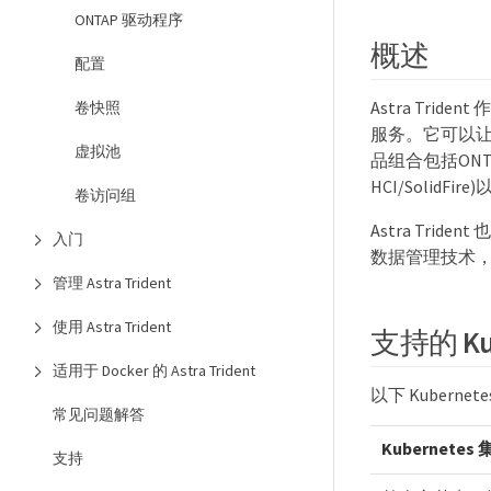
ONTAP 驱动程序
概述
配置
Astra Trid
卷快照
服务。它可以让
虚拟池
品组合包括ONTAP (
HCI/SolidFire
卷访问组
Astra Trid
入门
数据管理技术，可
管理 Astra Trident
使用 Astra Trident
支持的 Ku
适用于 Docker 的 Astra Trident
以下 Kubernete
常见问题解答
Kubernete
支持