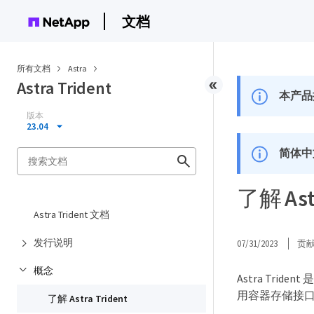
文档
所有文档
Astra
Astra Trident
本产品
版本
23.04
简体中
了解 Astr
Astra Trident 文档
发行说明
07/31/2023
贡
概念
Astra Tri
用容器存储接口
了解 Astra Trident