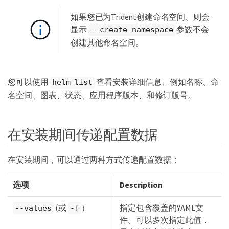
如果您已为Trident创建命名空间、则会
显示
参数不会
--create-namespace
创建其他命名空间。
您可以使用
查看安装详细信息、例如名称、命
helm list
名空间、图表、状态、应用程序版本、和修订版号。
在安装期间传递配置数据
在安装期间，可以通过两种方式传递配置数据：
选项
Description
(或
）
指定包含覆盖的YAML文
--values
-f
件。可以多次指定此值，