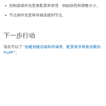
控制器插件负责卷配置和管理、例如快照和调整大小。
节点插件负责将存储连接到节点。
下一步行动
现在可以了
"创建创建后端和存储类、配置卷并将卷挂载到
Pod中"
。