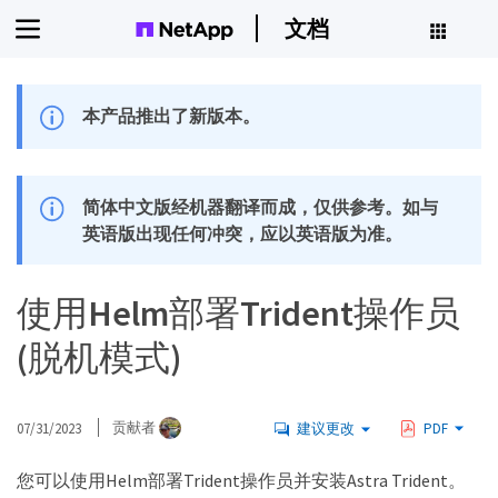
文档
本产品推出了新版本。
简体中文版经机器翻译而成，仅供参考。如与
英语版出现任何冲突，应以英语版为准。
使用Helm部署Trident操作员
(脱机模式)
07/31/2023
贡献者
建议更改
PDF
您可以使用Helm部署Trident操作员并安装Astra Trident。