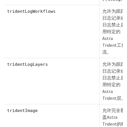
允许为跟踪
tridentLogWorkflows
日志记录或
日志禁止启
用特定的
Astra
Trident工作
流。
允许为跟踪
tridentLogLayers
日志记录或
日志禁止启
用特定的
Astra
Trident层。
允许完全覆
tridentImage
盖Astra
Trident的映