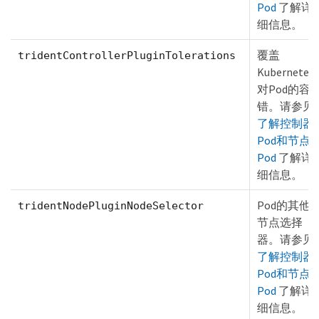
Pod
了解详
细信息。
覆盖
tridentControllerPluginTolerations
Kubernetes
对Pod的容
错。请参见
了解控制器
Pod和节点
Pod
了解详
细信息。
Pod的其他
tridentNodePluginNodeSelector
节点选择
器。请参见
了解控制器
Pod和节点
Pod
了解详
细信息。