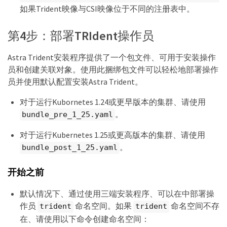
如果Trident映像与CSI映像位于不同的注册表中。
第4步：部署TRIdent操作员
Astra Trident安装程序提供了一个包文件、可用于安装操作
员和创建关联对象。使用此捆绑包文件可以轻松地部署操作
员并使用默认配置安装Astra Trident。
对于运行Kubornetes 1.24或更早版本的集群、请使用
。
bundle_pre_1_25.yaml
对于运行Kubernetes 1.25或更高版本的集群、请使用
。
bundle_post_1_25.yaml
开始之前
默认情况下、通过使用三端安装程序、可以在中部署操
作员
命名空间。如果
命名空间不存
trident
trident
在、请使用以下命令创建命名空间：