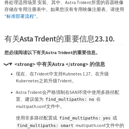
将处理适用场景 安装、其中、Astra Trident所需的容器映像
存储在专用注册表中。如果您没有专用映像注册表、请使用
"标准部署流程"
。
有关Asta Trdent的重要信息23.10.
您必须阅读以下有关Astra Trident的重要信息。
<strong> 中有关Astra </strong> 的信息
现在、在Trident中支持Kubnetes 1.27。在升级
Kubernetes之前升级Trident。
Astra Trident会严格强制在SAN环境中使用多路径配
置、建议值为
在
find_multipaths: no
multipath.conf文件中。
使用非多路径配置或
或
find_multipaths: yes
multipath.conf文件中的
find_multipaths: smart