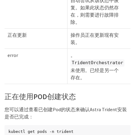
自动尝试从该状态中恢
复。如果此状态仍然存
在，则需要进行故障排
除。
正在更新
操作员正在更新现有安
装。
error
。
TridentOrchestrator
未使用。已经是另一个
存在。
正在使用POD创建状态
您可以通过查看已创建Pod的状态来确认Astra Trident安装
是否已完成：
kubectl get pods -n trident
