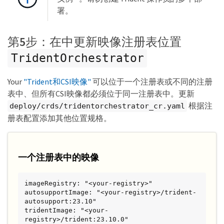
署。
第5步：在中更新映像注册表位置
TridentOrchestrator
Your
"Trident和CSI映像"
可以位于一个注册表或不同的注册
表中、但所有CSI映像都必须位于同一注册表中。更新
根据注
deploy/crds/tridentorchestrator_cr.yaml
册表配置添加其他位置规格。
一个注册表中的映像
imageRegistry: "<your-registry>"

autosupportImage: "<your-registry>/trident-
autosupport:23.10"

tridentImage: "<your-
registry>/trident:23.10.0"