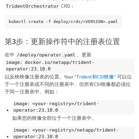
CRD：
TridentOrchestrator
kubectl create -f deploy/crds/<VERSION>.yaml
第3步：更新操作符中的注册表位置
在中
、更新
/deploy/operator.yaml
image: docker.io/netapp/trident-
operator:23.10.0
以反映映像注册表的位置。Your
"Trident和CSI映像"
可以位
于一个注册表或不同的注册表中、但所有CSI映像都必须位
于同一注册表中。例如：
image: <your-registry>/trident-
operator:23.10.0
如果您的映像全部位于一个注册表中。
image: <your-registry>/netapp/trident-
operator:23.10.0