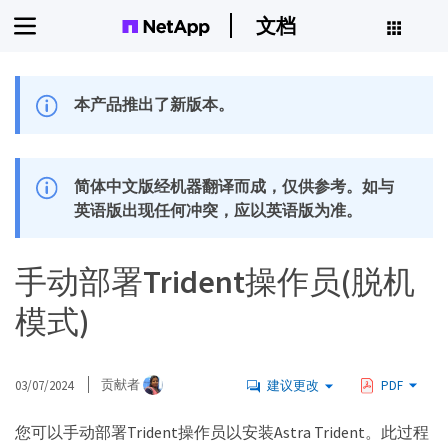
文档
本产品推出了新版本。
简体中文版经机器翻译而成，仅供参考。如与
英语版出现任何冲突，应以英语版为准。
手动部署Trident操作员(脱机
模式)
03/07/2024
贡献者
建议更改
PDF
您可以手动部署Trident操作员以安装Astra Trident。此过程