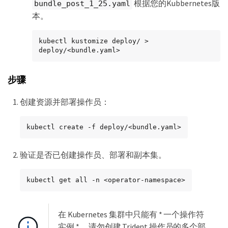
根据您的Kubbernetes版
bundle_post_1_25.yaml
本。
kubectl kustomize deploy/ > 
deploy/<bundle.yaml>
步骤
创建资源并部署操作员：
kubectl create -f deploy/<bundle.yaml>
验证是否已创建操作员、部署和副本集。
kubectl get all -n <operator-namespace>
在 Kubernetes 集群中只能有 * 一个操作符
实例 * 。请勿创建 Trident 操作员的多个部